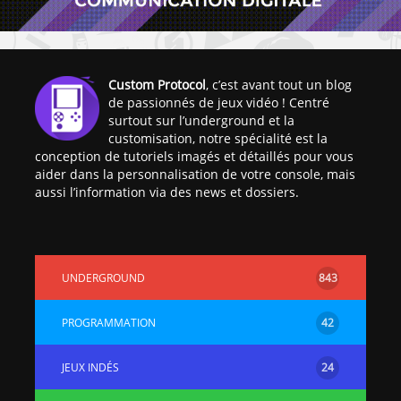
Custom Protocol
, c’est avant tout un blog
de passionnés de jeux vidéo ! Centré
surtout sur l’underground et la
customisation, notre spécialité est la
conception de tutoriels imagés et détaillés pour vous
aider dans la personnalisation de votre console, mais
aussi l’information via des news et dossiers.
UNDERGROUND
843
PROGRAMMATION
42
JEUX INDÉS
24