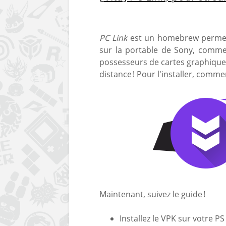
PC Link
est un homebrew permett
sur la portable de Sony, comme 
possesseurs de cartes graphiques
distance ! Pour l'installer, commen
Maintenant, suivez le guide !
Installez le VPK sur votre PS 