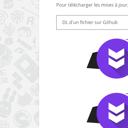
Pour télécharger les mises à jour
DL d'un fichier sur Github