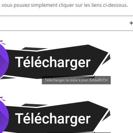
, vous pouvez simplement cliquer sur les liens ci-dessous.
Télécharger la mise à jour ZeldaROTH