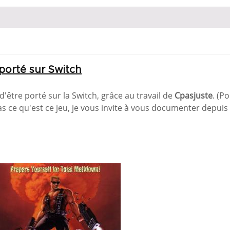
porté sur Switch
être porté sur la Switch, grâce au travail de
Cpasjuste
. (P
s ce qu'est ce jeu, je vous invite à vous documenter depuis