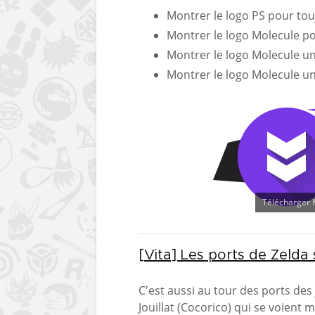
Montrer le logo PS pour tou
Montrer le logo Molecule p
Montrer le logo Molecule u
Montrer le logo Molecule 
Télécharger M
[Vita] Les ports de Zelda 
C'est aussi au tour des ports des 
Jouillat
(Cocorico) qui se voient m