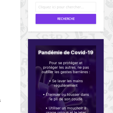
RECHERCHE
s