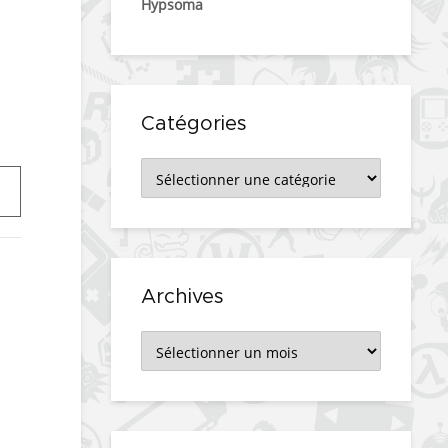
Hypsoma
Catégories
Catégories
Archives
Archives