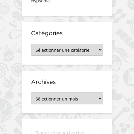
Hypsoma
Catégories
Catégories
Archives
Archives