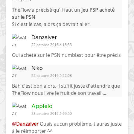
TheFlow a précisé qu'il faut un
jeu PSP acheté
sur le PSN
Si c'est le cas, alors ça devrait aller.
Danzaiver
22 octobre 2016 à 18:33
Oui acheté sur le PSN numblast pour être précis
Niko
22 octobre 2016 à 22:03
Bah c'est bon alors. Il suffit juste d'attendre que
TheFlow nous livre le fruit de son travail ...
Applelo
23 octobre 2016 à 09:50
@
Danzaiver
Ouais aucun problème, t'auras juste
à le réimporter ^^