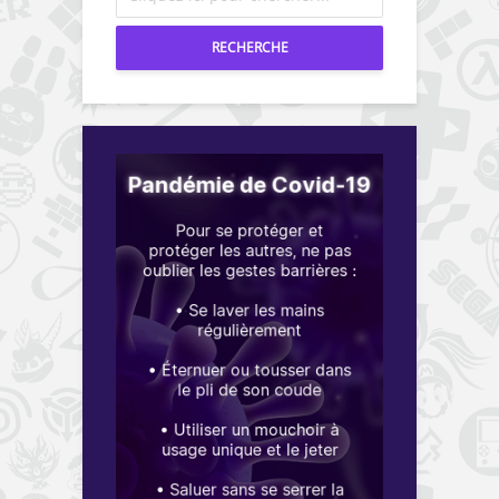
RECHERCHE