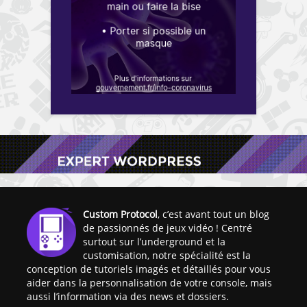
Custom Protocol
, c’est avant tout un blog
de passionnés de jeux vidéo ! Centré
surtout sur l’underground et la
customisation, notre spécialité est la
conception de tutoriels imagés et détaillés pour vous
aider dans la personnalisation de votre console, mais
aussi l’information via des news et dossiers.