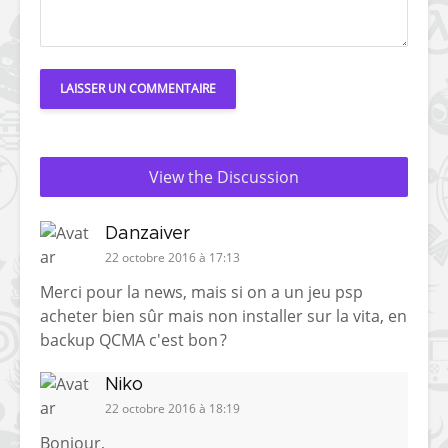
View the Discussion
Danzaiver
22 octobre 2016 à 17:13
Merci pour la news, mais si on a un jeu psp
acheter bien sûr mais non installer sur la vita, en
backup QCMA c'est bon ?
Niko
22 octobre 2016 à 18:19
Bonjour,