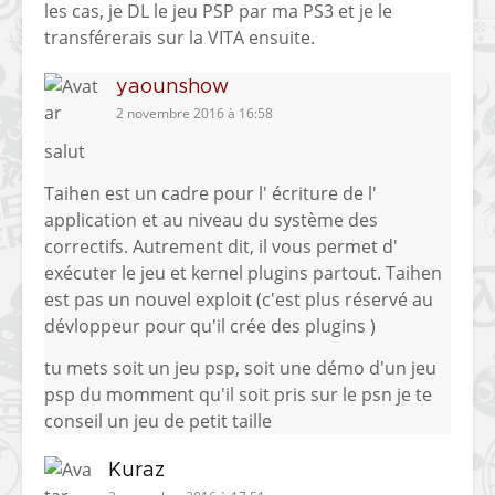
les cas, je DL le jeu PSP par ma PS3 et je le
transférerais sur la VITA ensuite.
yaounshow
2 novembre 2016 à 16:58
salut
Taihen est un cadre pour l' écriture de l'
application et au niveau du système des
correctifs. Autrement dit, il vous permet d'
exécuter le jeu et kernel plugins partout. Taihen
est pas un nouvel exploit (c'est plus réservé au
dévloppeur pour qu'il crée des plugins )
tu mets soit un jeu psp, soit une démo d'un jeu
psp du momment qu'il soit pris sur le psn je te
conseil un jeu de petit taille
Kuraz