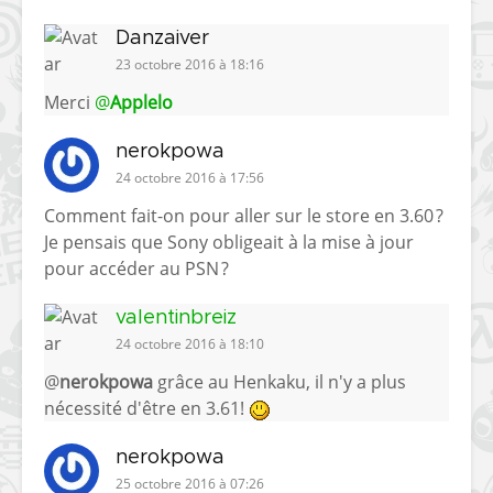
Danzaiver
23 octobre 2016 à 18:16
Merci
@
Applelo
nerokpowa
24 octobre 2016 à 17:56
Comment fait-on pour aller sur le store en 3.60 ?
Je pensais que Sony obligeait à la mise à jour
pour accéder au PSN ?
valentinbreiz
24 octobre 2016 à 18:10
@
nerokpowa
grâce au Henkaku, il n'y a plus
nécessité d'être en 3.61!
nerokpowa
25 octobre 2016 à 07:26