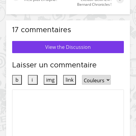
Bernard Chronicles !
17 commentaires
View the Discussion
Laisser un commentaire