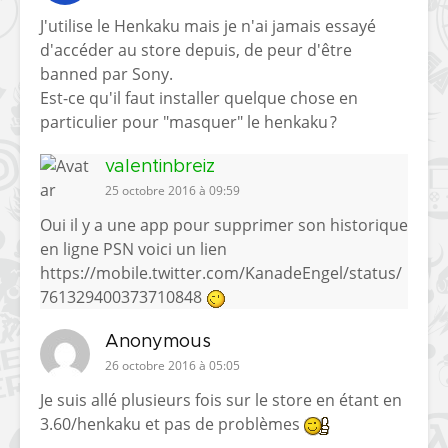
J'utilise le Henkaku mais je n'ai jamais essayé
d'accéder au store depuis, de peur d'être
banned par Sony.
Est-ce qu'il faut installer quelque chose en
particulier pour "masquer" le henkaku ?
valentinbreiz
25 octobre 2016 à 09:59
Oui il y a une app pour supprimer son historique
en ligne PSN voici un lien
https://mobile.twitter.com/KanadeEngel/status/
761329400373710848
Anonymous
26 octobre 2016 à 05:05
Je suis allé plusieurs fois sur le store en étant en
3.60/henkaku et pas de problèmes