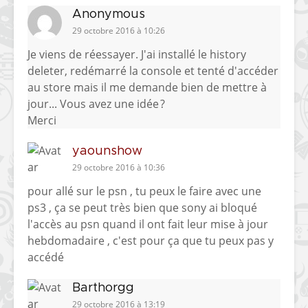
Anonymous
29 octobre 2016 à 10:26
Je viens de réessayer. J'ai installé le history
deleter, redémarré la console et tenté d'accéder
au store mais il me demande bien de mettre à
jour... Vous avez une idée ?
Merci
yaounshow
29 octobre 2016 à 10:36
pour allé sur le psn , tu peux le faire avec une
ps3 , ça se peut très bien que sony ai bloqué
l'accès au psn quand il ont fait leur mise à jour
hebdomadaire , c'est pour ça que tu peux pas y
accédé
Barthorgg
29 octobre 2016 à 13:19