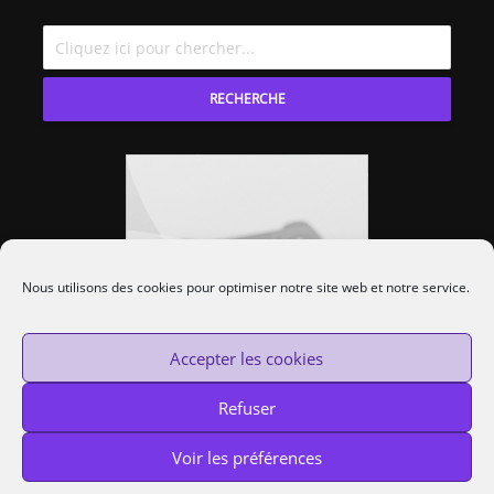
RECHERCHE
Nous utilisons des cookies pour optimiser notre site web et notre service.
Accepter les cookies
Refuser
Voir les préférences
Custom Protocol © 2014-2020 —
Cookies