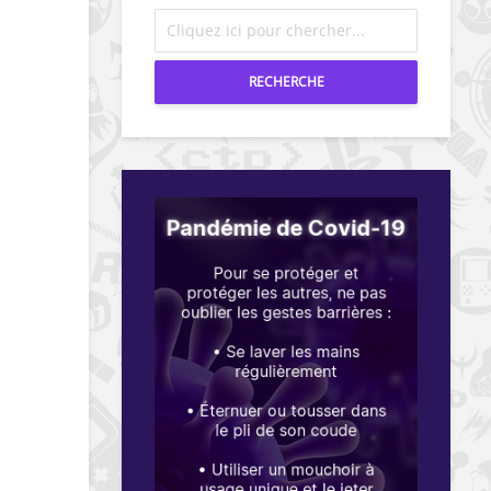
RECHERCHE