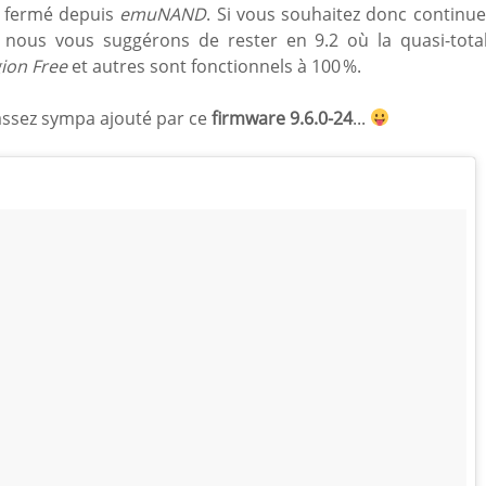
s fermé depuis
emuNAND
. Si vous souhaitez donc continue
nous vous suggérons de rester en 9.2 où la quasi-total
ion Free
et autres sont fonctionnels à 100 %.
ssez sympa ajouté par ce
firmware 9.6.0-24
...