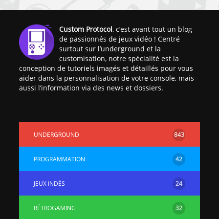
Custom Protocol
, c’est avant tout un blog
de passionnés de jeux vidéo ! Centré
surtout sur l’underground et la
customisation, notre spécialité est la
conception de tutoriels imagés et détaillés pour vous
aider dans la personnalisation de votre console, mais
aussi l’information via des news et dossiers.
UNDERGROUND
843
PROGRAMMATION
42
JEUX INDÉS
24
RÉTROGAMING
32