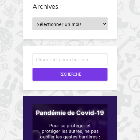
Archives
Archives
RECHERCHE