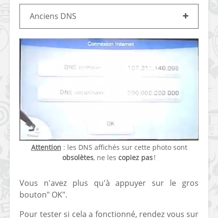
Anciens DNS
Attention
: les DNS affichés sur cette photo sont
obsolètes
, ne les
copiez pas
!
Vous n'avez plus qu'à appuyer sur le gros
bouton" OK".
Pour tester si cela a fonctionné, rendez vous sur