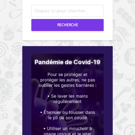
RECHERCHE