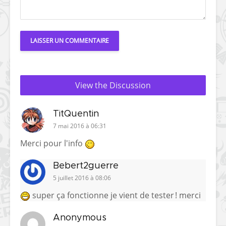
View the Discussion
TitQuentin
7 mai 2016 à 06:31
Merci pour l'info
Bebert2guerre
5 juillet 2016 à 08:06
super ça fonctionne je vient de tester ! merci
Anonymous