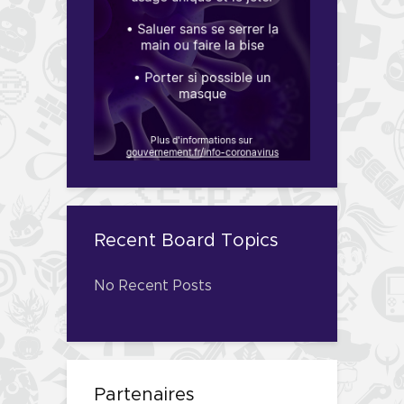
Recent Board Topics
No Recent Posts
Partenaires