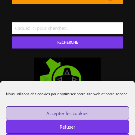
RECHERCHE
Nous utilisons des cookies pour optimiser notre site web et notre service.
Accepter les cookies
Refuser