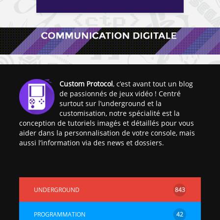
Custom Protocol
, c’est avant tout un blog
de passionnés de jeux vidéo ! Centré
surtout sur l’underground et la
customisation, notre spécialité est la
conception de tutoriels imagés et détaillés pour vous
aider dans la personnalisation de votre console, mais
aussi l’information via des news et dossiers.
UNDERGROUND
843
PROGRAMMATION
42