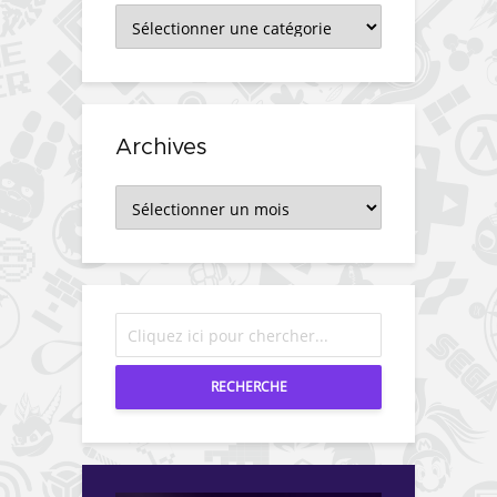
Catégories
Archives
Archives
RECHERCHE