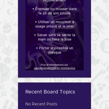
Recent Board Topics
No Recent Posts