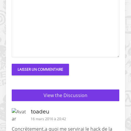
View the Discussion
toadeu
16 mars 2016 à 20:42
Concrètement,a quoi me servirai le hack de la