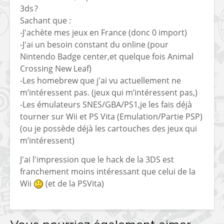
3ds ?
Sachant que :
-J'achète mes jeux en France (donc 0 import)
-J'ai un besoin constant du online (pour
Nintendo Badge center,et quelque fois Animal
Crossing New Leaf)
-Les homebrew que j'ai vu actuellement ne
m’intéressent pas. (jeux qui m’intéressent pas,)
-Les émulateurs SNES/GBA/PS1,je les fais déjà
tourner sur Wii et PS Vita (Emulation/Partie PSP)
(ou je possède déjà les cartouches des jeux qui
m’intéressent)
J'ai l'impression que le hack de la 3DS est
franchement moins intéressant que celui de la
Wii
(et de la PSVita)