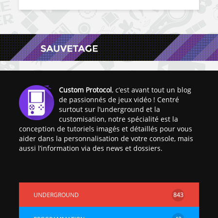
Custom Protocol
, c’est avant tout un blog
de passionnés de jeux vidéo ! Centré
surtout sur l’underground et la
customisation, notre spécialité est la
conception de tutoriels imagés et détaillés pour vous
aider dans la personnalisation de votre console, mais
aussi l’information via des news et dossiers.
UNDERGROUND
843