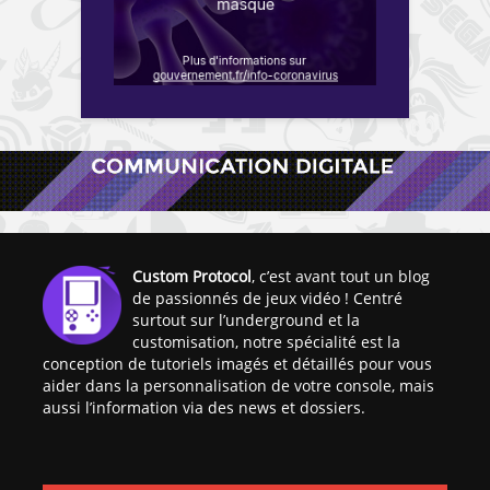
Custom Protocol
, c’est avant tout un blog
de passionnés de jeux vidéo ! Centré
surtout sur l’underground et la
customisation, notre spécialité est la
conception de tutoriels imagés et détaillés pour vous
aider dans la personnalisation de votre console, mais
aussi l’information via des news et dossiers.