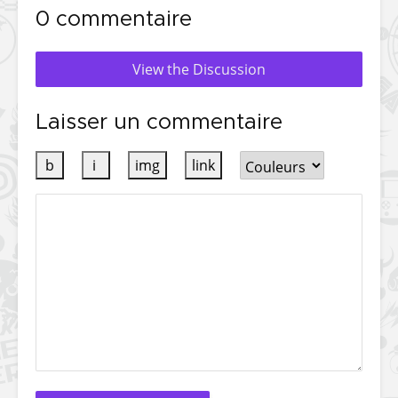
0 commentaire
View the Discussion
Laisser un commentaire