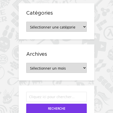
Catégories
Catégories
Archives
Archives
RECHERCHE