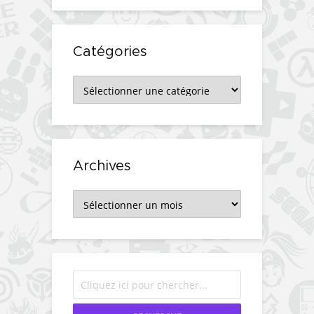
Catégories
Catégories
Archives
Archives