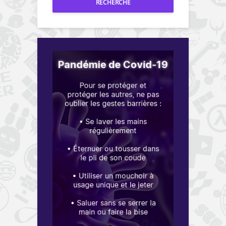
RECHERCHE