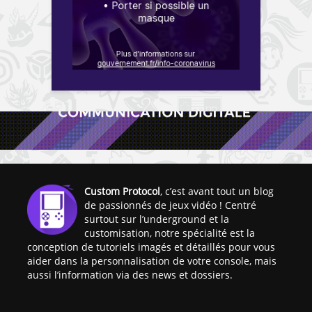
Custom Protocol
, c’est avant tout un blog
de passionnés de jeux vidéo ! Centré
surtout sur l’underground et la
customisation, notre spécialité est la
conception de tutoriels imagés et détaillés pour vous
aider dans la personnalisation de votre console, mais
aussi l’information via des news et dossiers.