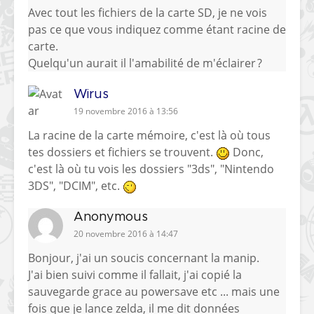
Avec tout les fichiers de la carte SD, je ne vois
pas ce que vous indiquez comme étant racine de
carte.
Quelqu'un aurait il l'amabilité de m'éclairer ?
Wirus
19 novembre 2016 à 13:56
La racine de la carte mémoire, c'est là où tous
tes dossiers et fichiers se trouvent.
Donc,
c'est là où tu vois les dossiers "3ds", "Nintendo
3DS", "DCIM", etc.
Anonymous
20 novembre 2016 à 14:47
Bonjour, j'ai un soucis concernant la manip.
J'ai bien suivi comme il fallait, j'ai copié la
sauvegarde grace au powersave etc ... mais une
fois que je lance zelda, il me dit données