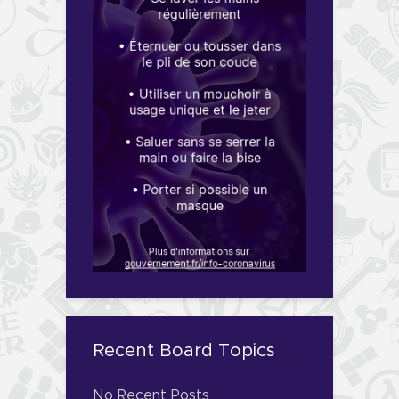
Recent Board Topics
No Recent Posts