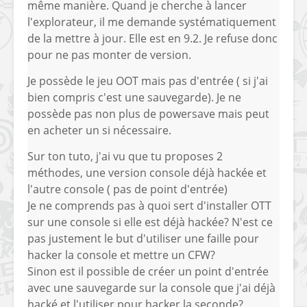
même manière. Quand je cherche à lancer
l'explorateur, il me demande systématiquement
de la mettre à jour. Elle est en 9.2. Je refuse donc
pour ne pas monter de version.
Je possède le jeu OOT mais pas d'entrée ( si j'ai
bien compris c'est une sauvegarde). Je ne
possède pas non plus de powersave mais peut
en acheter un si nécessaire.
Sur ton tuto, j'ai vu que tu proposes 2
méthodes, une version console déjà hackée et
l'autre console ( pas de point d'entrée)
Je ne comprends pas à quoi sert d'installer OTT
sur une console si elle est déjà hackée? N'est ce
pas justement le but d'utiliser une faille pour
hacker la console et mettre un CFW?
Sinon est il possible de créer un point d'entrée
avec une sauvegarde sur la console que j'ai déjà
hacké et l'utiliser pour hacker la seconde?