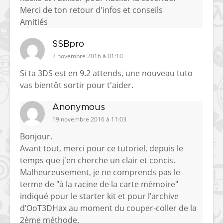
Merci de ton retour d'infos et conseils
Amitiés
SSBpro
2 novembre 2016 à 01:10
Si ta 3DS est en 9.2 attends, une nouveau tuto
vas bientôt sortir pour t'aider.
Anonymous
19 novembre 2016 à 11:03
Bonjour.
Avant tout, merci pour ce tutoriel, depuis le
temps que j'en cherche un clair et concis.
Malheureusement, je ne comprends pas le
terme de "à la racine de la carte mémoire"
indiqué pour le starter kit et pour l’archive
d’OoT3DHax au moment du couper-coller de la
2ème méthode.