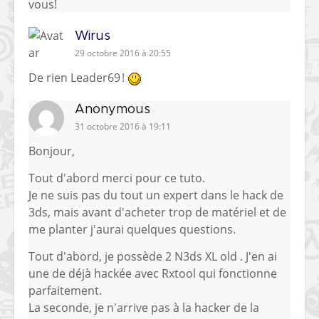
vous!
Wirus
29 octobre 2016 à 20:55
De rien Leader69 !
Anonymous
31 octobre 2016 à 19:11
Bonjour,
Tout d'abord merci pour ce tuto.
Je ne suis pas du tout un expert dans le hack de
3ds, mais avant d'acheter trop de matériel et de
me planter j'aurai quelques questions.
Tout d'abord, je possède 2 N3ds XL old . J'en ai
une de déjà hackée avec Rxtool qui fonctionne
parfaitement.
La seconde, je n'arrive pas à la hacker de la