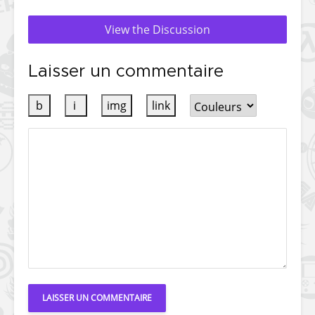
View the Discussion
Laisser un commentaire