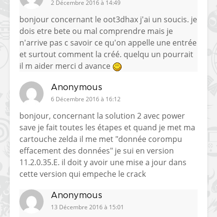
2 Décembre 2016 à 14:49
bonjour concernant le oot3dhax j'ai un soucis. je
dois etre bete ou mal comprendre mais je
n'arrive pas c savoir ce qu'on appelle une entrée
et surtout comment la créé. quelqu un pourrait
il m aider merci d avance
Anonymous
6 Décembre 2016 à 16:12
bonjour, concernant la solution 2 avec power
save je fait toutes les étapes et quand je met ma
cartouche zelda il me met "donnée corompu
effacement des données" je sui en version
11.2.0.35.E. il doit y avoir une mise a jour dans
cette version qui empeche le crack
Anonymous
13 Décembre 2016 à 15:01