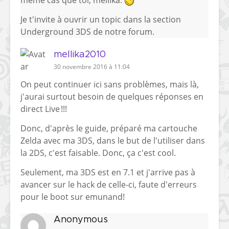
Je t'invite à ouvrir un topic dans la section
Underground 3DS
de notre forum.
mellika2010
30 novembre 2016 à 11:04
On peut continuer ici sans problèmes, mais là,
j'aurai surtout besoin de quelques réponses en
direct Live !!!
Donc, d'après le guide, préparé ma cartouche
Zelda avec ma 3DS, dans le but de l'utiliser dans
la 2DS, c'est faisable. Donc, ça c'est cool.
Seulement, ma 3DS est en 7.1 et j'arrive pas à
avancer sur le hack de celle-ci, faute d'erreurs
pour le boot sur emunand!
Anonymous