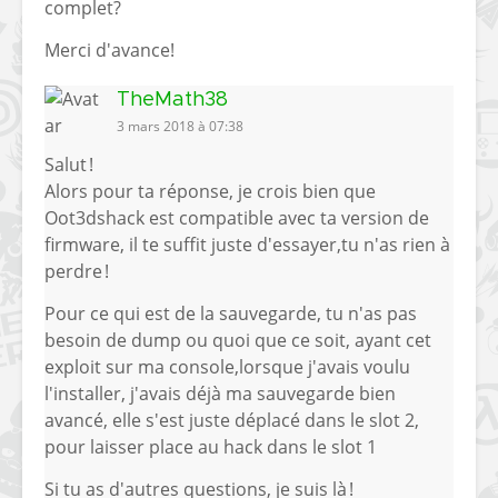
complet?
Merci d'avance!
TheMath38
3 mars 2018 à 07:38
Salut !
Alors pour ta réponse, je crois bien que
Oot3dshack est compatible avec ta version de
firmware, il te suffit juste d'essayer,tu n'as rien à
perdre !
Pour ce qui est de la sauvegarde, tu n'as pas
besoin de dump ou quoi que ce soit, ayant cet
exploit sur ma console,lorsque j'avais voulu
l'installer, j'avais déjà ma sauvegarde bien
avancé, elle s'est juste déplacé dans le slot 2,
pour laisser place au hack dans le slot 1
Si tu as d'autres questions, je suis là !