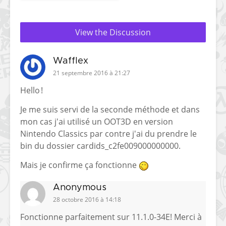
View the Discussion
Wafflex
21 septembre 2016 à 21:27
Hello !
Je me suis servi de la seconde méthode et dans
mon cas j'ai utilisé un OOT3D en version
Nintendo Classics par contre j'ai du prendre le
bin du dossier cardids_c2fe009000000000.
Mais je confirme ça fonctionne
Anonymous
28 octobre 2016 à 14:18
Fonctionne parfaitement sur 11.1.0-34E! Merci à