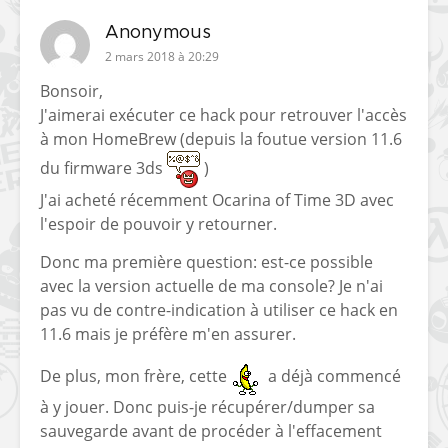
Anonymous
2 mars 2018 à 20:29
Bonsoir,
J'aimerai exécuter ce hack pour retrouver l'accès
à mon HomeBrew (depuis la foutue version 11.6
du firmware 3ds
)
J'ai acheté récemment Ocarina of Time 3D avec
l'espoir de pouvoir y retourner.
Donc ma première question: est-ce possible
avec la version actuelle de ma console? Je n'ai
pas vu de contre-indication à utiliser ce hack en
11.6 mais je préfère m'en assurer.
De plus, mon frère, cette
a déjà commencé
à y jouer. Donc puis-je récupérer/dumper sa
sauvegarde avant de procéder à l'effacement