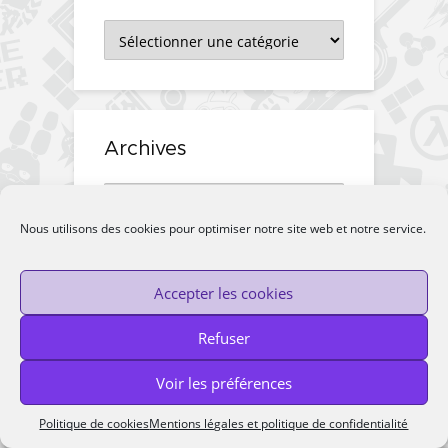
Catégories
Archives
Archives
Nous utilisons des cookies pour optimiser notre site web et notre service.
Accepter les cookies
Refuser
RECHERCHE
Voir les préférences
Politique de cookies
Mentions légales et politique de confidentialité