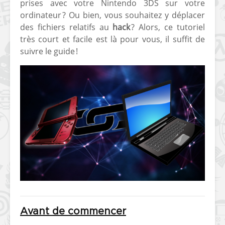
prises avec votre Nintendo 3DS sur votre
ordinateur ? Ou bien, vous souhaitez y déplacer
des fichiers relatifs au
hack
? Alors, ce tutoriel
très court et facile est là pour vous, il suffit de
suivre le guide !
Avant de commencer