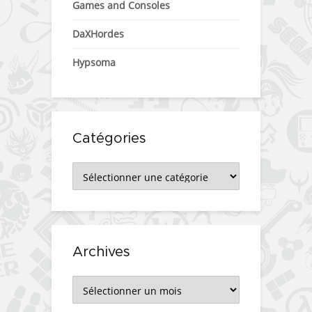
Games and Consoles
DaXHordes
Hypsoma
Catégories
Catégories
Archives
Archives