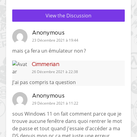
View the Discussion
Anonymous
23 Décembre 2021 à 19:44
mais ça fera un émulateur non ?
Cimmerian
26 Décembre 2021 à 22:38
J'ai pas compris ta question
Anonymous
29 Décembre 2021 à 11:22
sous Windows 11 on fait comment parce que je
trouve aucune fenêtre dans quoi rentrer le mot
de passe et tout quand j'essaie d'accéder a ma
DS depuis mon pc ca met juste une erreur