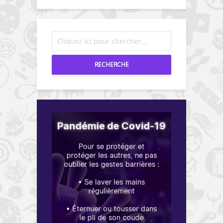
RECHERCHE