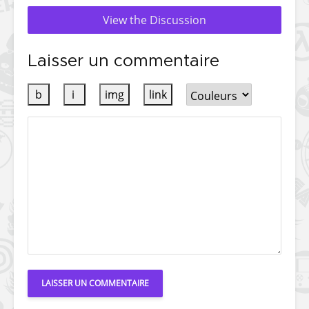
View the Discussion
Laisser un commentaire