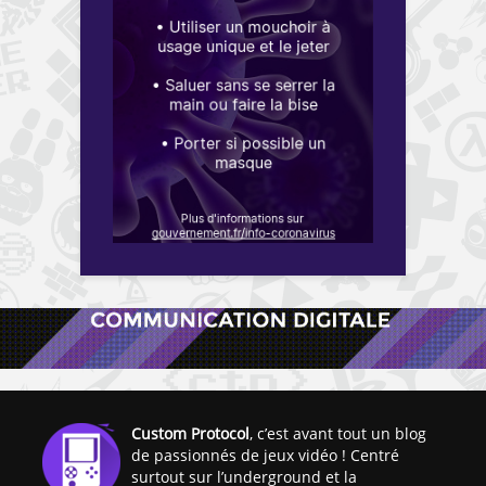
Custom Protocol
, c’est avant tout un blog
de passionnés de jeux vidéo ! Centré
surtout sur l’underground et la