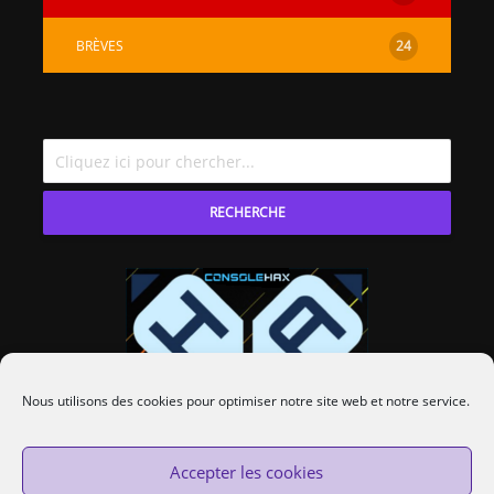
BRÈVES
24
RECHERCHE
Nous utilisons des cookies pour optimiser notre site web et notre service.
Accepter les cookies