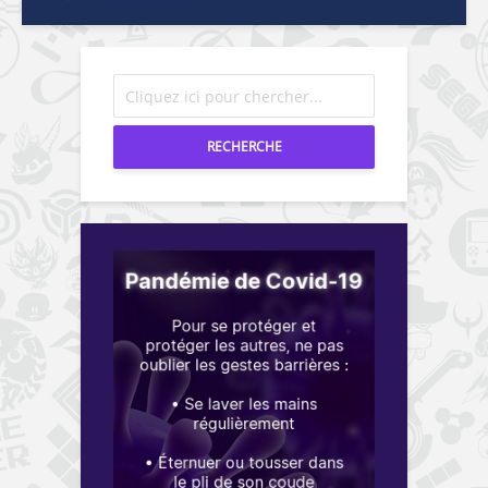
RECHERCHE