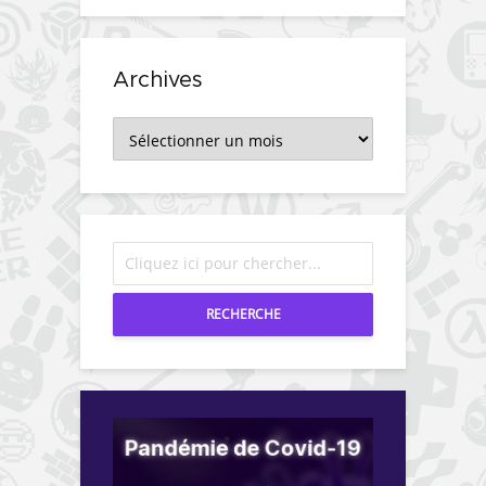
Archives
Archives
RECHERCHE