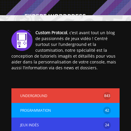
Custom Protocol
, c’est avant tout un blog
de passionnés de jeux vidéo ! Centré
surtout sur l’underground et la
customisation, notre spécialité est la
conception de tutoriels imagés et détaillés pour vous
aider dans la personnalisation de votre console, mais
aussi l’information via des news et dossiers.
UNDERGROUND
843
PROGRAMMATION
42
JEUX INDÉS
24