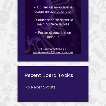
Recent Board Topics
No Recent Posts