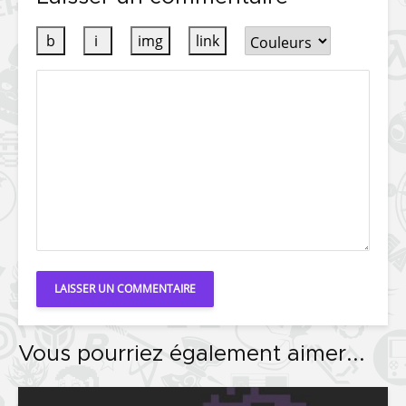
Vous pourriez également aimer...