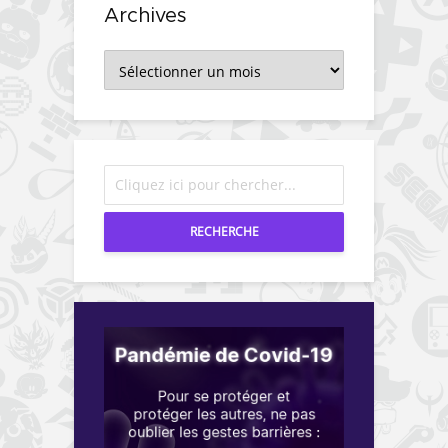
Archives
Archives
RECHERCHE