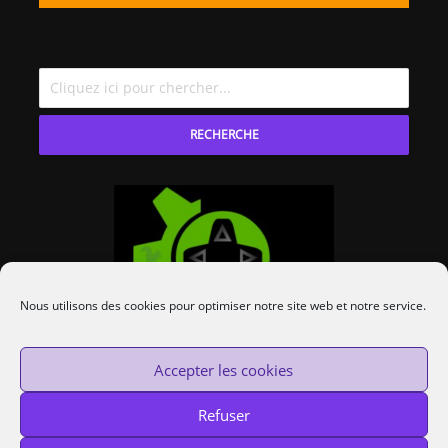
RECHERCHE
Nous utilisons des cookies pour optimiser notre site web et notre service.
Accepter les cookies
Refuser