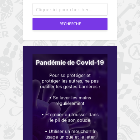
RECHERCHE