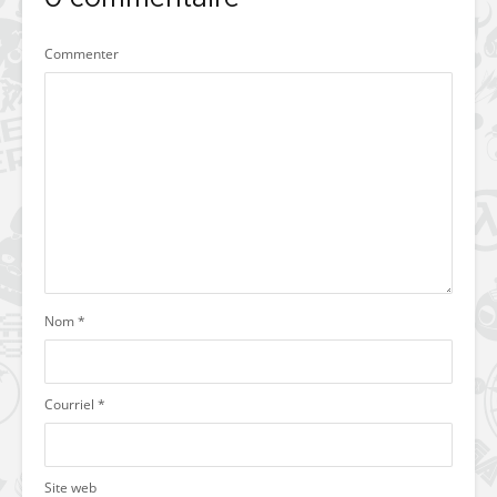
Commenter
Nom
*
Courriel
*
Site web