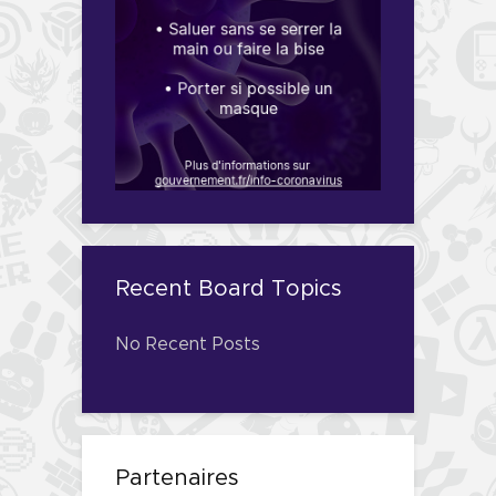
Recent Board Topics
No Recent Posts
Partenaires