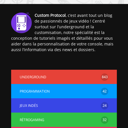
Custom Protocol
, c’est avant tout un blog
de passionnés de jeux vidéo ! Centré
surtout sur l’underground et la
customisation, notre spécialité est la
conception de tutoriels imagés et détaillés pour vous
aider dans la personnalisation de votre console, mais
aussi l’information via des news et dossiers.
UNDERGROUND
843
PROGRAMMATION
42
JEUX INDÉS
24
RÉTROGAMING
32