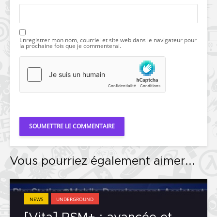
Enregistrer mon nom, courriel et site web dans le navigateur pour
la prochaine fois que je commenterai.
Vous pourriez également aimer...
NEWS
UNDERGROUND