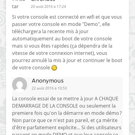
20 août 2016 à 17:24
Si votre console est connecté en wifi et que vous
passer votre console en mode "Demo", elle
téléchargera la recente mis à jour
automatiquement au boot de votre console
mais si vous êtes rapides (ça dépendra de la
vitesse de votre connexion internet), vous
pourrez annulé la mis à jour et continuer le boot
de votre console
Anonymous
22 août 2016 à 10:53
La console essai de se mettre à jour A CHAQUE
DEMARRAGE DE LA CONSOLE ou seulement la
premiere fois qu'on la démarre en mode démo ?
Non parce que ce n'est pas pareil, et ça mérite
d'être parfaitement explicite... Si des utilisateurs
passent en mode DEMO et que leur console se