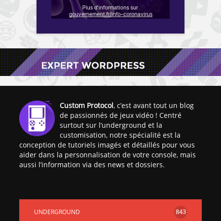
Custom Protocol
, c’est avant tout un blog
de passionnés de jeux vidéo ! Centré
surtout sur l’underground et la
customisation, notre spécialité est la
conception de tutoriels imagés et détaillés pour vous
aider dans la personnalisation de votre console, mais
aussi l’information via des news et dossiers.
UNDERGROUND
843