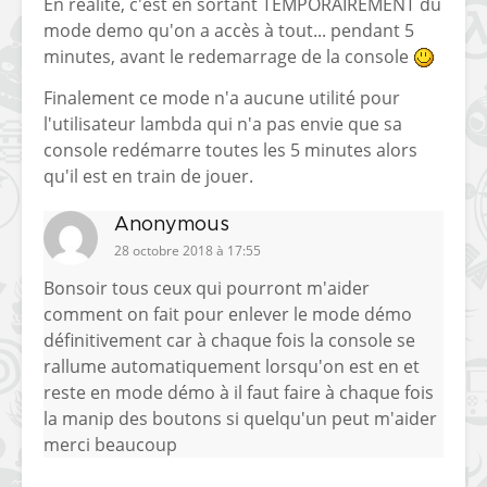
En réalité, c'est en sortant TEMPORAIREMENT du
mode demo qu'on a accès à tout... pendant 5
minutes, avant le redemarrage de la console
Finalement ce mode n'a aucune utilité pour
l'utilisateur lambda qui n'a pas envie que sa
console redémarre toutes les 5 minutes alors
qu'il est en train de jouer.
Anonymous
28 octobre 2018 à 17:55
Bonsoir tous ceux qui pourront m'aider
comment on fait pour enlever le mode démo
définitivement car à chaque fois la console se
rallume automatiquement lorsqu'on est en et
reste en mode démo à il faut faire à chaque fois
la manip des boutons si quelqu'un peut m'aider
merci beaucoup