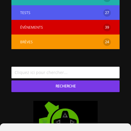
TESTS
27
ÉVÉNEMENTS
39
BRÈVES
24
RECHERCHE