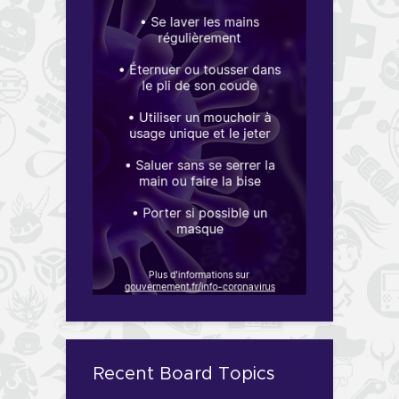
Recent Board Topics