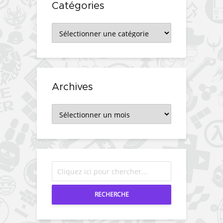
Catégories
Catégories
Archives
Archives
RECHERCHE