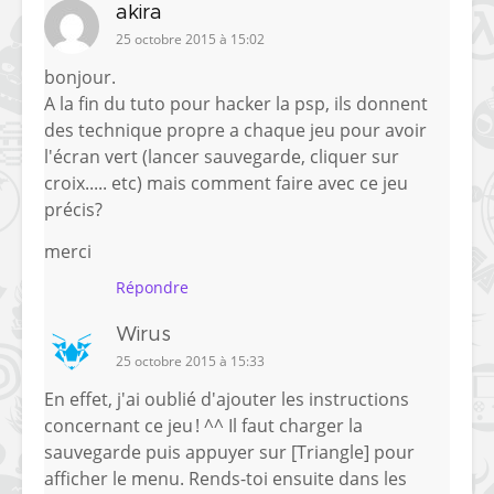
akira
25 octobre 2015 à 15:02
bonjour.
A la fin du tuto pour hacker la psp, ils donnent
des technique propre a chaque jeu pour avoir
l'écran vert (lancer sauvegarde, cliquer sur
croix..... etc) mais comment faire avec ce jeu
précis?
merci
Répondre
Wirus
25 octobre 2015 à 15:33
En effet, j'ai oublié d'ajouter les instructions
concernant ce jeu ! ^^ Il faut charger la
sauvegarde puis appuyer sur [Triangle] pour
afficher le menu. Rends-toi ensuite dans les