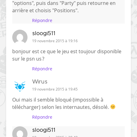
"options", puis dans "Party" puis retourne en
arrière et choisis "Positions".
Répondre
sloogi511
19 novembre 2015 à 19:16
bonjour est ce que le jeu est toujour disponible
sur le psn us ?
Répondre
Wirus
19 novembre 2015 à 19:45
Oui mais il semble bloqué (impossible à
télécharger) selon les internautes, désolé.
Répondre
sloogi511