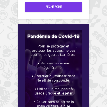
RECHERCHE