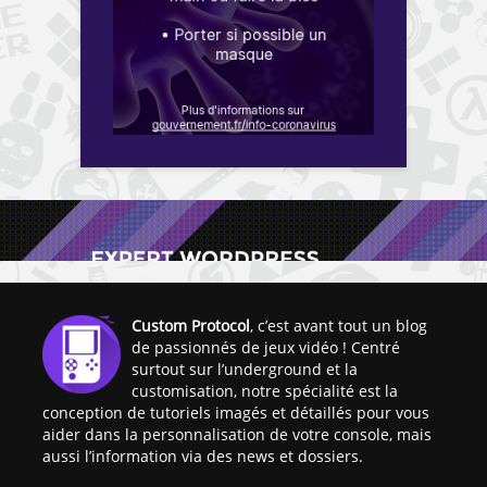
Custom Protocol
, c’est avant tout un blog
de passionnés de jeux vidéo ! Centré
surtout sur l’underground et la
customisation, notre spécialité est la
conception de tutoriels imagés et détaillés pour vous
aider dans la personnalisation de votre console, mais
aussi l’information via des news et dossiers.