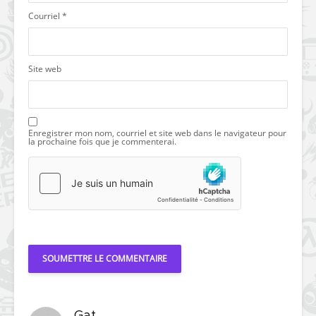
Courriel
*
Site web
Enregistrer mon nom, courriel et site web dans le navigateur pour
la prochaine fois que je commenterai.
Gat