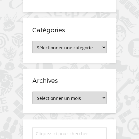
Catégories
Catégories
Archives
Archives