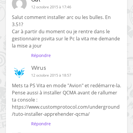
12 octobre 2015 à 17:46
Salut comment installer arc ou les bulles. En
3.51?
Car à partir du moment ou je rentre dans le
gestionnaire psvita sur le Pc la vita me demande
la mise a jour
Répondre
Wirus
12 octobre 2015 à 18:57
Mets ta PS Vita en mode "Avion" et redémarre-la.
Pense aussi à installer QCMA avant de rallumer
ta console :
https://www.customprotocol.com/underground
/tuto-installer-apprehender-qcma/
Répondre