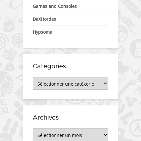
Games and Consoles
DaXHordes
Hypsoma
Catégories
Catégories
Archives
Archives