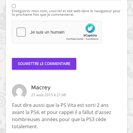
Enregistrer mon nom, courriel et site web dans le navigateur pour
la prochaine fois que je commenterai.
Macrey
21 août 2015 à 21:08
Faut dire aussi que la PS Vita est sorti 2 ans
avant la PS4, et pour rappel il a fallut d'assez
nombreuses années pour que la PS3 cède
totalement.