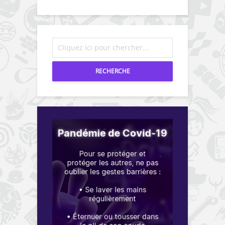
RECHERCHE