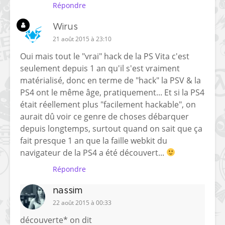
Répondre
Wirus
21 août 2015 à 23:10
Oui mais tout le "vrai" hack de la PS Vita c'est
seulement depuis 1 an qu'il s'est vraiment
matérialisé, donc en terme de "hack" la PSV & la
PS4 ont le même âge, pratiquement... Et si la PS4
était réellement plus "facilement hackable", on
aurait dû voir ce genre de choses débarquer
depuis longtemps, surtout quand on sait que ça
fait presque 1 an que la faille webkit du
navigateur de la PS4 a été découvert...
Répondre
nassim
22 août 2015 à 00:33
découverte* on dit