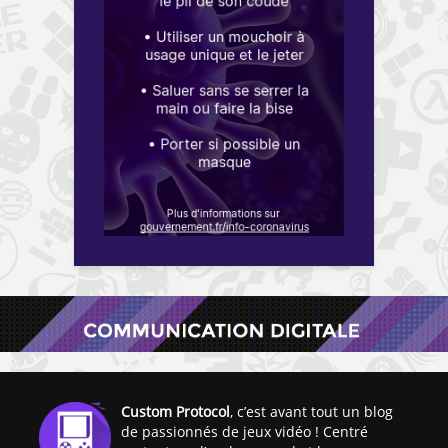
Custom Protocol
, c’est avant tout un blog
de passionnés de jeux vidéo ! Centré