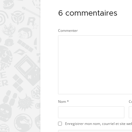
6 commentaires
Commenter
Nom
*
C
Enregistrer mon nom, courriel et site we