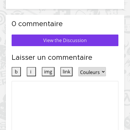
0 commentaire
View the Discussion
Laisser un commentaire