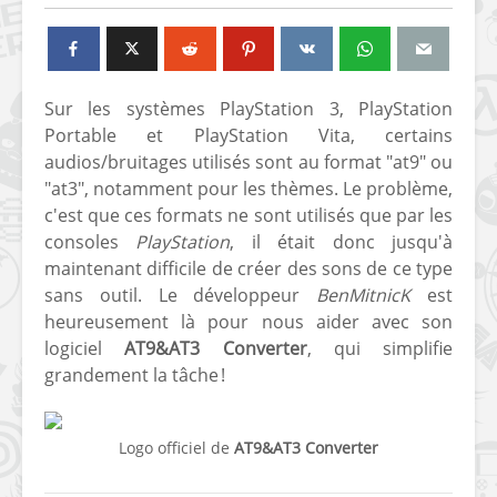
Sur les systèmes PlayStation 3, PlayStation
Portable et PlayStation Vita, certains
audios/bruitages utilisés sont au format "at9" ou
"at3", notamment pour les thèmes. Le problème,
c'est que ces formats ne sont utilisés que par les
consoles
PlayStation
, il était donc jusqu'à
maintenant difficile de créer des sons de ce type
sans outil. Le développeur
BenMitnicK
est
heureusement là pour nous aider avec son
logiciel
AT9&AT3 Converter
, qui simplifie
grandement la tâche !
Logo officiel de
AT9&AT3 Converter