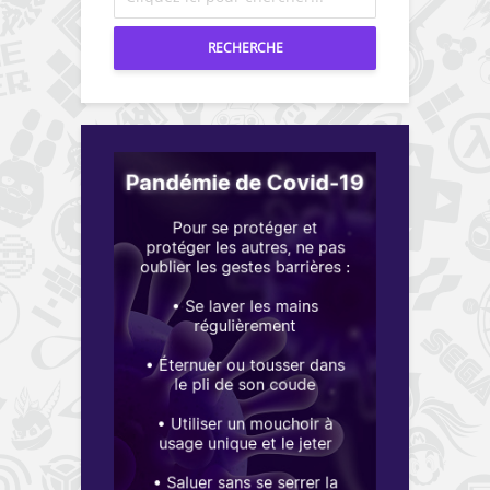
RECHERCHE