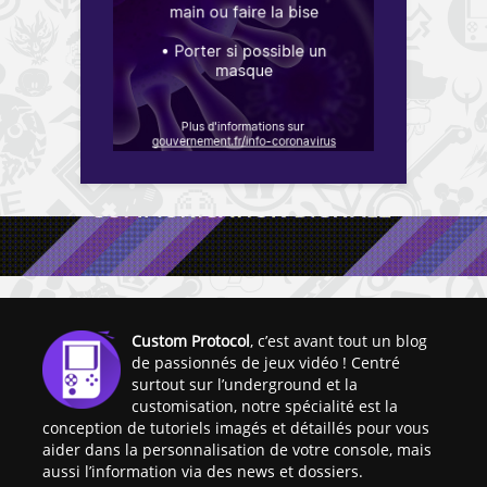
Custom Protocol
, c’est avant tout un blog
de passionnés de jeux vidéo ! Centré
surtout sur l’underground et la
customisation, notre spécialité est la
conception de tutoriels imagés et détaillés pour vous
aider dans la personnalisation de votre console, mais
aussi l’information via des news et dossiers.