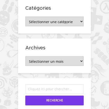
Catégories
Catégories
Archives
Archives
RECHERCHE