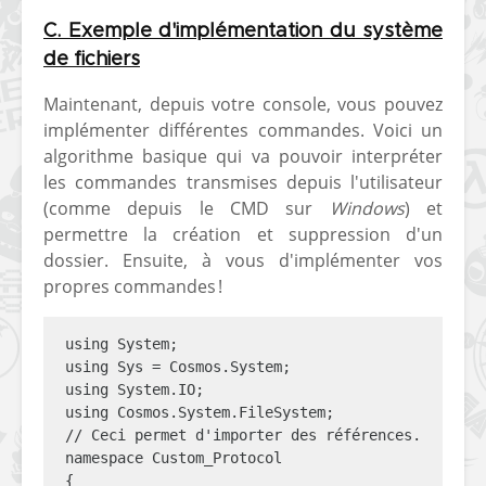
C. Exemple d'implémentation du système
de fichiers
Maintenant, depuis votre console, vous pouvez
implémenter différentes commandes. Voici un
algorithme basique qui va pouvoir interpréter
les commandes transmises depuis l'utilisateur
(comme depuis le CMD sur
Windows
) et
permettre la création et suppression d'un
dossier. Ensuite, à vous d'implémenter vos
propres commandes !
using System;

using Sys = Cosmos.System;

using System.IO;

using Cosmos.System.FileSystem;

// Ceci permet d'importer des références.

namespace Custom_Protocol

{
