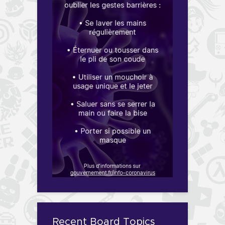
Recent Board Topics