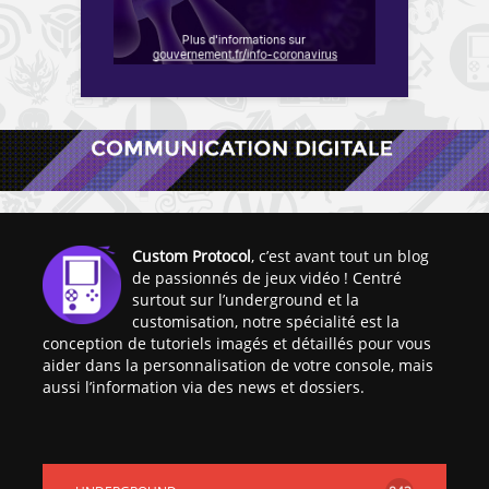
Custom Protocol
, c’est avant tout un blog
de passionnés de jeux vidéo ! Centré
surtout sur l’underground et la
customisation, notre spécialité est la
conception de tutoriels imagés et détaillés pour vous
aider dans la personnalisation de votre console, mais
aussi l’information via des news et dossiers.