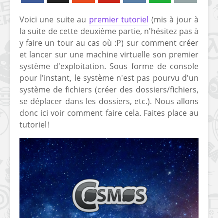
Voici une suite au
premier tutoriel
(mis à jour à
la suite de cette deuxième partie, n'hésitez pas à
y faire un tour au cas où :P) sur comment créer
et lancer sur une machine virtuelle son premier
système d'exploitation. Sous forme de console
pour l'instant, le système n'est pas pourvu d'un
système de fichiers (créer des dossiers/fichiers,
se déplacer dans les dossiers, etc.). Nous allons
donc ici voir comment faire cela. Faites place au
tutoriel !