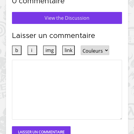
0 commentaire
View the Discussion
Laisser un commentaire