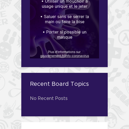
Recent Board Topics
No Recent Posts