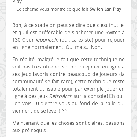
Ce schéma vous montre ce que fait
Switch Lan Play
Bon, à ce stade on peut se dire que c'est inutile,
et qu'il est préférable de s'acheter une Switch à
130 € sur
leboncoin
(oui, ça existe) pour rejouer
en ligne normalement. Oui mais... Non.
En réalité, malgré le fait que cette technique ne
soit pas très utile en soi pour rejouer en ligne à
ses jeux favoris contre beaucoup de joueurs (la
communauté se fait rare), cette technique reste
totalement utilisable pour par exemple jouer en
ligne à des jeux
RetroArch
sur la console ! Eh oui,
j'en vois 10 d'entre vous au fond de la salle qui
viennent de se lever ! ^^
Maintenant que les choses sont claires, passons
aux pré-requis !