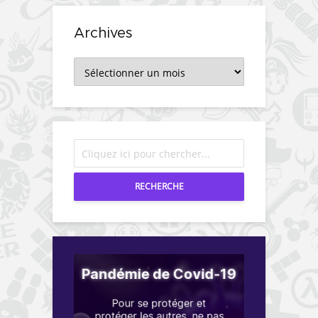
Archives
Archives
RECHERCHE