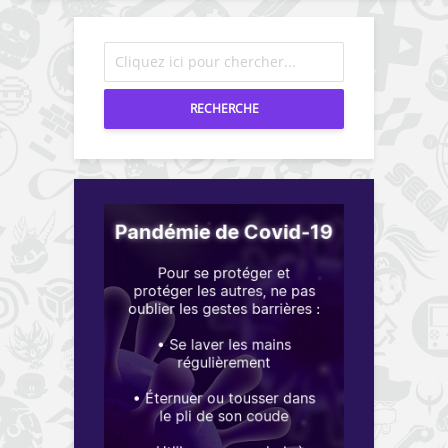
RECHERCHE