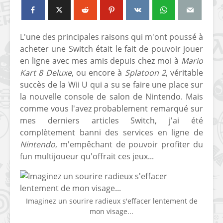
L'une des principales raisons qui m'ont poussé à
acheter une Switch était le fait de pouvoir jouer
en ligne avec mes amis depuis chez moi à
Mario
Kart 8 Deluxe
, ou encore à
Splatoon 2
, véritable
succès de la Wii U qui a su se faire une place sur
la nouvelle console de salon de Nintendo. Mais
comme vous l'avez probablement remarqué sur
mes derniers articles Switch, j'ai été
complètement banni des services en ligne de
Nintendo
, m'empêchant de pouvoir profiter du
fun multijoueur qu'offrait ces jeux...
Imaginez un sourire radieux s'effacer lentement de
mon visage...