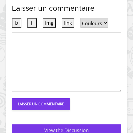
Laisser un commentaire
View the Discussion