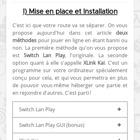
I) Mise en place et Installation
C'est ici que votre route va se séparer. On vous
propose aujourd'hui dans cet article
deux
méthodes
pour jouer en ligne en étant banni ou
non. La première méthode qu'on vous propose
est
Switch Lan Play
, l'originale. La seconde
option quant à elle s'appelle
XLink Kai
. C'est un
programme sur votre ordinateur spécialement
conçu pour cela, et qui vous permettra en plus
de pouvoir vous-même héberger une partie et
en rejoindre d'autres. C'est parti !
Switch Lan Play
Switch Lan Play GUI (bonus)