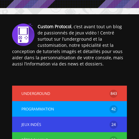
Custom Protocol
, c’est avant tout un blog
de passionnés de jeux vidéo ! Centré
surtout sur l’underground et la
customisation, notre spécialité est la
conception de tutoriels imagés et détaillés pour vous
aider dans la personnalisation de votre console, mais
aussi l’information via des news et dossiers.
UNDERGROUND
843
PROGRAMMATION
42
JEUX INDÉS
24