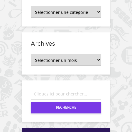
Catégories
Archives
Archives
RECHERCHE