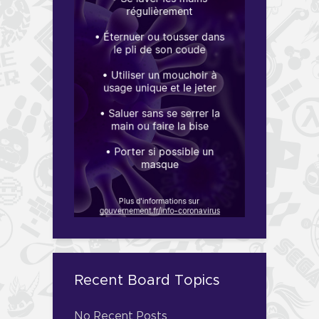
Recent Board Topics
No Recent Posts