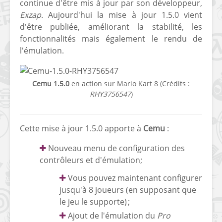
continue d'être mis à jour par son développeur,
Exzap
. Aujourd'hui la mise à jour 1.5.0 vient
d'être publiée, améliorant la stabilité, les
fonctionnalités mais également le rendu de
l'émulation.
Cemu 1.5.0
en action sur Mario Kart 8 (Crédits :
RHY3756547
)
Cette mise à jour 1.5.0 apporte à
Cemu
:
Nouveau menu de configuration des
contrôleurs et d'émulation;
Vous pouvez maintenant configurer
jusqu'à 8 joueurs (en supposant que
le jeu le supporte) ;
Ajout de l'émulation du
Pro