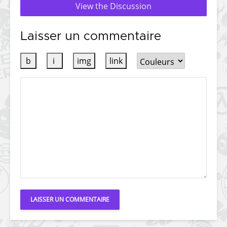
View the Discussion
Laisser un commentaire