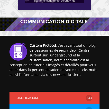
Custom Protocol
, c’est avant tout un blog
de passionnés de jeux vidéo ! Centré
surtout sur l’underground et la
customisation, notre spécialité est la
conception de tutoriels imagés et détaillés pour vous
aider dans la personnalisation de votre console, mais
aussi l’information via des news et dossiers.
UNDERGROUND
843