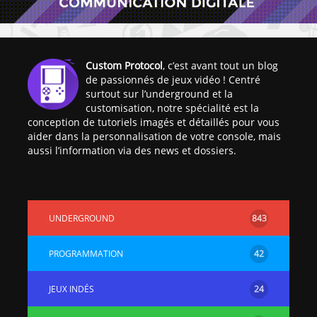
Custom Protocol
, c’est avant tout un blog
de passionnés de jeux vidéo ! Centré
surtout sur l’underground et la
customisation, notre spécialité est la
conception de tutoriels imagés et détaillés pour vous
aider dans la personnalisation de votre console, mais
aussi l’information via des news et dossiers.
UNDERGROUND
843
PROGRAMMATION
42
JEUX INDÉS
24