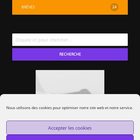
BRÈVES
24
RECHERCHE
Nous utilisons des cookies pour optimiser notre site web et notre service.
Accepter les cookies