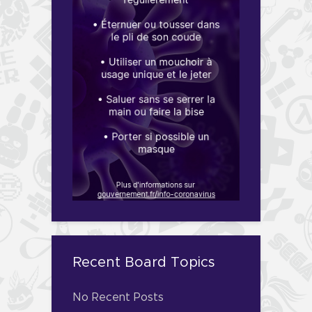
Recent Board Topics
No Recent Posts