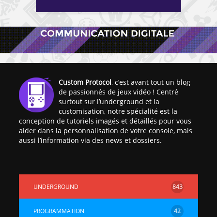
Custom Protocol
, c’est avant tout un blog
de passionnés de jeux vidéo ! Centré
surtout sur l’underground et la
customisation, notre spécialité est la
conception de tutoriels imagés et détaillés pour vous
aider dans la personnalisation de votre console, mais
aussi l’information via des news et dossiers.
UNDERGROUND
843
PROGRAMMATION
42