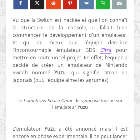
Vu que la Switch est hackée et que l'on connaît
la structure de la console, il fallait bien
commencer le développement d'un émulateur.
Et qui de mieux que l'équipe derrière
l'incontournable émulateur 3DS
Citra
pour
mettre en route un tel projet. En effet, l'équipe a
décidé de créer un émulateur de Nintendo
Switch nommé
Yuzu
, qui signifie citron en
japonais (oui, l'équipe aime les agrumes).
Le
homebrew
Space Game
de
vgmoose
tourne sur
l'émulateur
Yuzu
L'émulateur
Yuzu
a été annoncé mais il est
encore en phase expérimentale. Il ne peut lancer