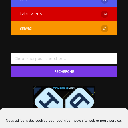
ÉVÉNEMENTS
39
BRÈVES
24
RECHERCHE
Nous utilisons des cookies pour optimiser notre site web et notre service.