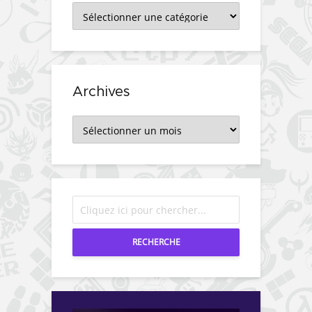
Catégories
Archives
Archives
RECHERCHE