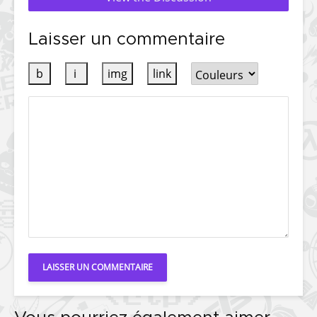
Laisser un commentaire