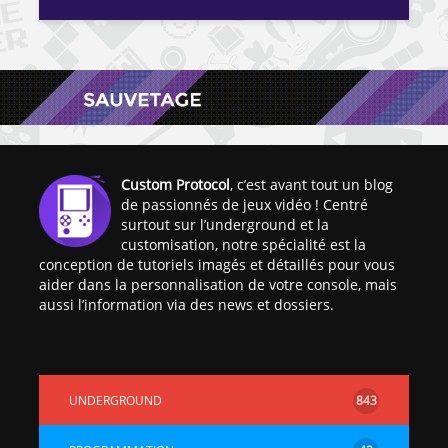
Custom Protocol
, c’est avant tout un blog
de passionnés de jeux vidéo ! Centré
surtout sur l’underground et la
customisation, notre spécialité est la
conception de tutoriels imagés et détaillés pour vous
aider dans la personnalisation de votre console, mais
aussi l’information via des news et dossiers.
UNDERGROUND
843