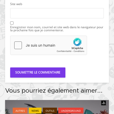
Site web
Enregistrer mon nom, courriel et site web dans le navigateur pour
la prochaine fois que je commenterai.
Vous pourriez également aimer...
AUTRES
NEWS
OUTILS
UNDERGROUND