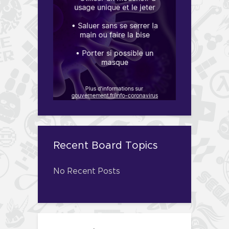
Recent Board Topics
No Recent Posts