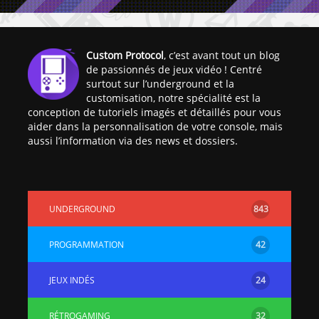
Custom Protocol
, c’est avant tout un blog
de passionnés de jeux vidéo ! Centré
surtout sur l’underground et la
customisation, notre spécialité est la
conception de tutoriels imagés et détaillés pour vous
aider dans la personnalisation de votre console, mais
aussi l’information via des news et dossiers.
UNDERGROUND
843
PROGRAMMATION
42
JEUX INDÉS
24
RÉTROGAMING
32