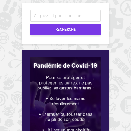
RECHERCHE