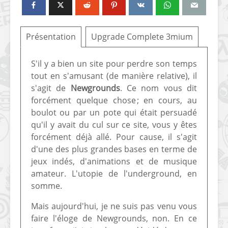
Présentation
Upgrade Complete 3mium
S'il y a bien un site pour perdre son temps
tout en s'amusant (de manière relative), il
s'agit de
Newgrounds
. Ce nom vous dit
forcément quelque chose ; en cours, au
boulot ou par un pote qui était persuadé
qu'il y avait du cul sur ce site, vous y êtes
forcément déjà allé. Pour cause, il s'agit
d'une des plus grandes bases en terme de
jeux indés, d'animations et de musique
amateur. L'utopie de l'underground, en
somme.
Mais aujourd'hui, je ne suis pas venu vous
faire l'éloge de Newgrounds, non. En ce