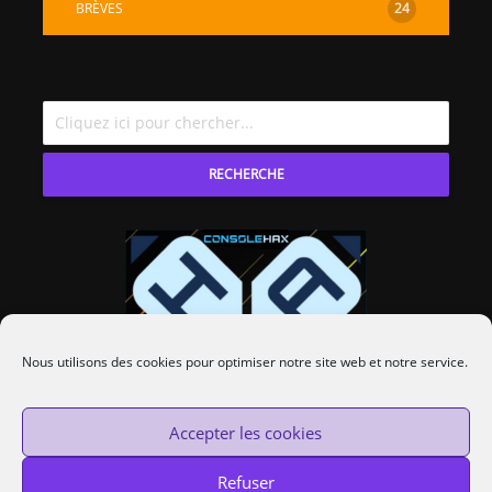
BRÈVES
24
RECHERCHE
Nous utilisons des cookies pour optimiser notre site web et notre service.
Accepter les cookies
Refuser