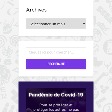
Archives
Archives
RECHERCHE