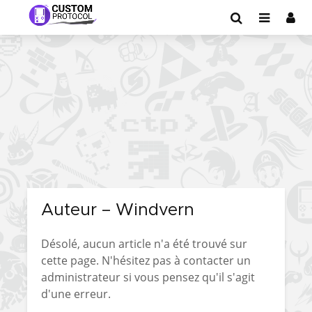
Auteur – Windvern
Désolé, aucun article n'a été trouvé sur
cette page. N'hésitez pas à contacter un
administrateur si vous pensez qu'il s'agit
d'une erreur.