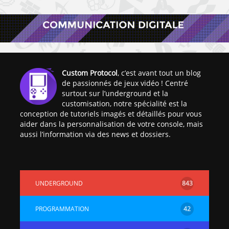
Custom Protocol
, c’est avant tout un blog
de passionnés de jeux vidéo ! Centré
surtout sur l’underground et la
customisation, notre spécialité est la
conception de tutoriels imagés et détaillés pour vous
aider dans la personnalisation de votre console, mais
aussi l’information via des news et dossiers.
UNDERGROUND
843
PROGRAMMATION
42