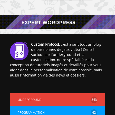
Custom Protocol
, c’est avant tout un blog
de passionnés de jeux vidéo ! Centré
surtout sur l’underground et la
customisation, notre spécialité est la
conception de tutoriels imagés et détaillés pour vous
aider dans la personnalisation de votre console, mais
aussi l’information via des news et dossiers.
UNDERGROUND
843
PROGRAMMATION
42