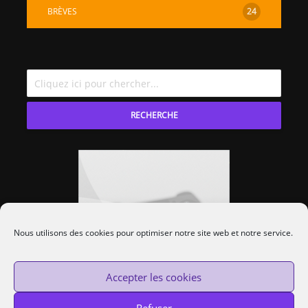
BRÈVES
24
RECHERCHE
Nous utilisons des cookies pour optimiser notre site web et notre service.
Accepter les cookies
Refuser