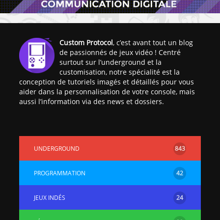
Custom Protocol
, c’est avant tout un blog
de passionnés de jeux vidéo ! Centré
surtout sur l’underground et la
customisation, notre spécialité est la
conception de tutoriels imagés et détaillés pour vous
aider dans la personnalisation de votre console, mais
aussi l’information via des news et dossiers.
UNDERGROUND
843
PROGRAMMATION
42
JEUX INDÉS
24