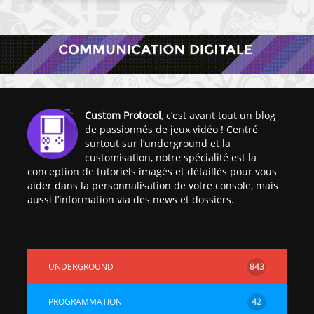
Custom Protocol
, c’est avant tout un blog
de passionnés de jeux vidéo ! Centré
surtout sur l’underground et la
customisation, notre spécialité est la
conception de tutoriels imagés et détaillés pour vous
aider dans la personnalisation de votre console, mais
aussi l’information via des news et dossiers.
UNDERGROUND
843
PROGRAMMATION
42