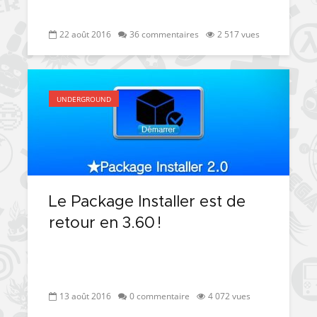
22 août 2016
36 commentaires
2 517 vues
UNDERGROUND
Le Package Installer est de
retour en 3.60 !
13 août 2016
0 commentaire
4 072 vues