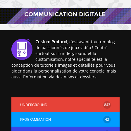
Custom Protocol
, c’est avant tout un blog
de passionnés de jeux vidéo ! Centré
surtout sur l’underground et la
customisation, notre spécialité est la
conception de tutoriels imagés et détaillés pour vous
aider dans la personnalisation de votre console, mais
aussi l’information via des news et dossiers.
UNDERGROUND
843
PROGRAMMATION
42