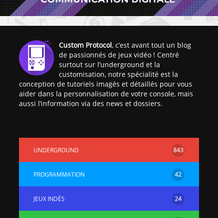
Custom Protocol
, c’est avant tout un blog
de passionnés de jeux vidéo ! Centré
surtout sur l’underground et la
customisation, notre spécialité est la
conception de tutoriels imagés et détaillés pour vous
aider dans la personnalisation de votre console, mais
aussi l’information via des news et dossiers.
UNDERGROUND
843
PROGRAMMATION
42
JEUX INDÉS
24