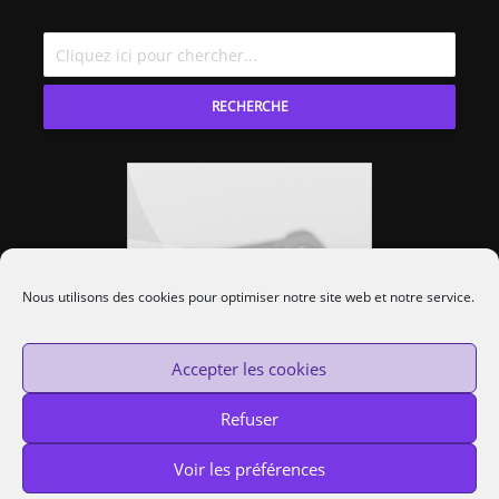
RECHERCHE
Nous utilisons des cookies pour optimiser notre site web et notre service.
Accepter les cookies
Refuser
Voir les préférences
Custom Protocol © 2014-2020 —
Cookies