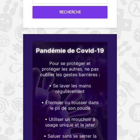
RECHERCHE