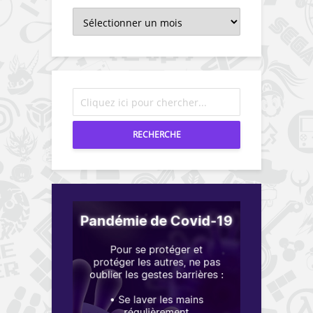
Archives
RECHERCHE