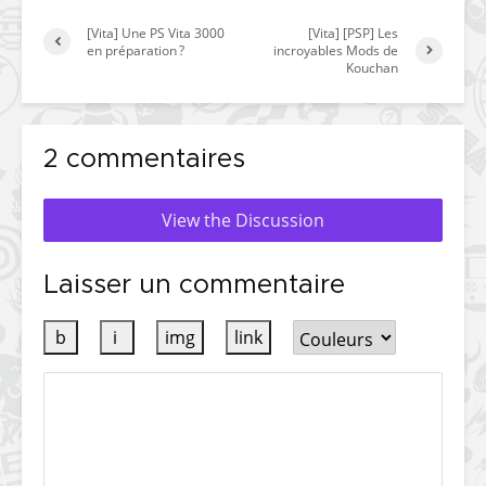
[Vita] Une PS Vita 3000
[Vita] [PSP] Les
en préparation ?
incroyables Mods de
Kouchan
2 commentaires
View the Discussion
Laisser un commentaire