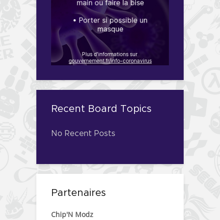
Recent Board Topics
No Recent Posts
Partenaires
Chip'N Modz