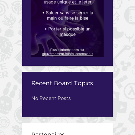
Recent Board Topics
No Recent Posts
Partenaires