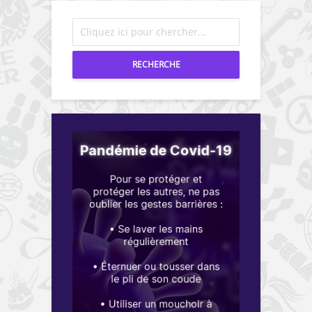
RECHERCHE