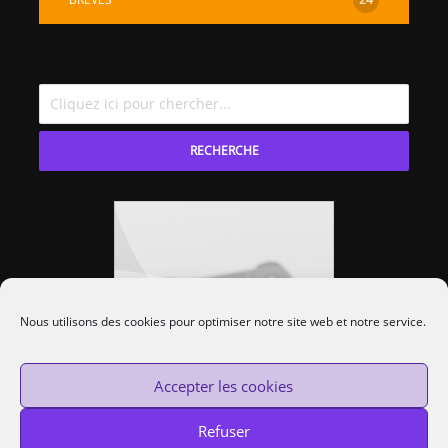
RECHERCHE
Nous utilisons des cookies pour optimiser notre site web et notre service.
Accepter les cookies
Refuser