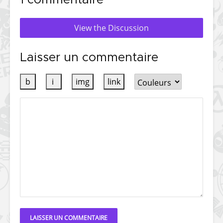
View the Discussion
Laisser un commentaire