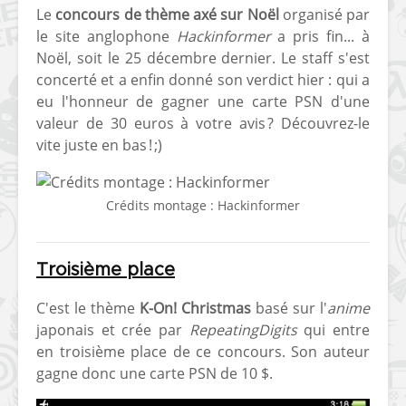
Le
concours de thème axé sur Noël
organisé par
le site anglophone
Hackinformer
a pris fin... à
Noël, soit le 25 décembre dernier. Le staff s'est
concerté et a enfin donné son verdict hier : qui a
eu l'honneur de gagner une carte PSN d'une
valeur de 30 euros à votre avis ? Découvrez-le
vite juste en bas ! ;)
Crédits montage : Hackinformer
Troisième place
C'est le thème
K-On! Christmas
basé sur l'
anime
japonais et crée par
RepeatingDigits
qui entre
en troisième place de ce concours. Son auteur
gagne donc une carte PSN de 10 $.