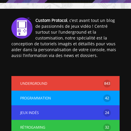
Custom Protocol
, c’est avant tout un blog
de passionnés de jeux vidéo ! Centré
surtout sur l’underground et la
customisation, notre spécialité est la
conception de tutoriels imagés et détaillés pour vous
aider dans la personnalisation de votre console, mais
aussi l’information via des news et dossiers.
UNDERGROUND
843
PROGRAMMATION
42
JEUX INDÉS
24
RÉTROGAMING
32