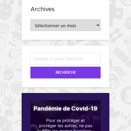
Archives
Archives
RECHERCHE