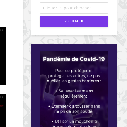
RECHERCHE