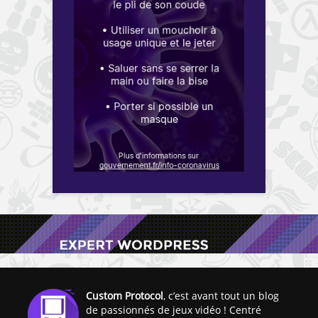
Custom Protocol
, c’est avant tout un blog
de passionnés de jeux vidéo ! Centré