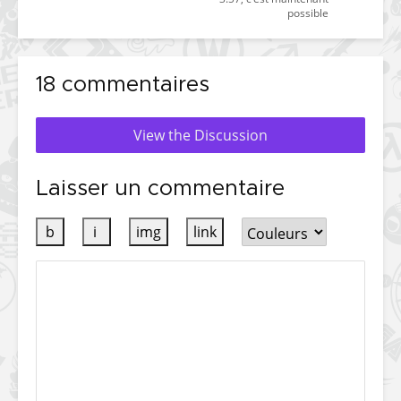
possible
18 commentaires
View the Discussion
Laisser un commentaire