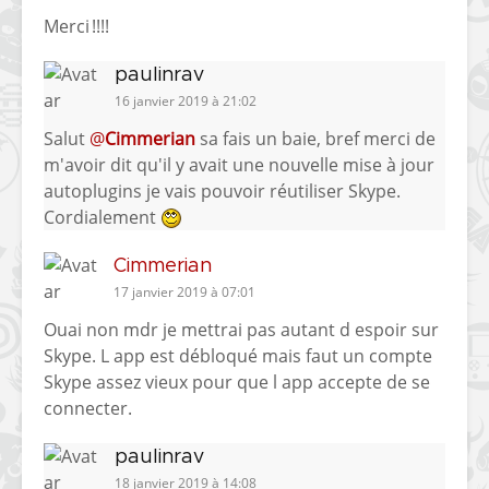
Merci !!!!
paulinrav
16 janvier 2019 à 21:02
Salut
@
Cimmerian
sa fais un baie, bref merci de
m'avoir dit qu'il y avait une nouvelle mise à jour
autoplugins je vais pouvoir réutiliser Skype.
Cordialement
Cimmerian
17 janvier 2019 à 07:01
Ouai non mdr je mettrai pas autant d espoir sur
Skype. L app est débloqué mais faut un compte
Skype assez vieux pour que l app accepte de se
connecter.
paulinrav
18 janvier 2019 à 14:08