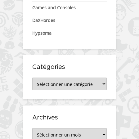
Games and Consoles
DaXHordes
Hypsoma
Catégories
Catégories
Archives
Archives