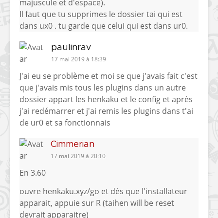
majuscule et d'espace).
Il faut que tu supprimes le dossier tai qui est
dans ux0 . tu garde que celui qui est dans ur0.
paulinrav
17 mai 2019 à 18:39
J'ai eu se problème et moi se que j'avais fait c'est
que j'avais mis tous les plugins dans un autre
dossier appart les henkaku et le config et après
j'ai redémarrer et j'ai remis les plugins dans t'ai
de ur0 et sa fonctionnais
Cimmerian
17 mai 2019 à 20:10
En 3.60
ouvre henkaku.xyz/go et dès que l'installateur
apparait, appuie sur R (taihen will be reset
devrait apparaitre)