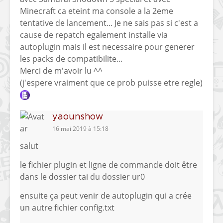
Minecraft ca eteint ma console a la 2eme
tentative de lancement... Je ne sais pas si c'est a
cause de repatch egalement installe via
autoplugin mais il est necessaire pour generer
les packs de compatibilite...
Merci de m'avoir lu ^^
(j'espere vraiment que ce prob puisse etre regle)
yaounshow
16 mai 2019 à 15:18
salut
le fichier plugin et ligne de commande doit être
dans le dossier tai du dossier ur0
ensuite ça peut venir de autoplugin qui a crée
un autre fichier config.txt