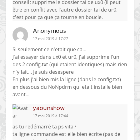
conseil ; supprime le dossier tai de ux0 (il peut
être en conflit avec l'autre dossier tai de ur0.
c'est pour ça que ça tourne en boucle.
Anonymous
17 mai 2019 à 17:27
Si seulement ce n'etait que ca...
J'ai essayer dans ux0 et ur0, j'ai supprime l'un
des 2 config.txt (qui etaient identiques) mais rien
n'y fait... Je suis desespere !
En plus j'ai bien mis la ligne (dans le config.txt)
en dessous du NoNpdrm qui etait installe bien
avant...
yaounshow
17 mai 2019 à 17:44
as tu redémarré ta ps vita ?
ta ligne commande est elle bien écrite (pas de