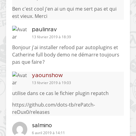
Ben c'est cool j'en ai un qui me sert pas et qui
est vieux. Merci
paulinrav
13 février 2019 à 18:39
Bonjour j'ai installer refood par autoplugins et
Catherine full body demo ne démarre toujours
pas que faire ?
yaounshow
13 février 2019 à 19:03
utilise dans ce cas le fichier plugin repatch
https://github.com/dots-tb/rePatch-
reDux0/releases
salmino
6 avril 2019 à 14:11