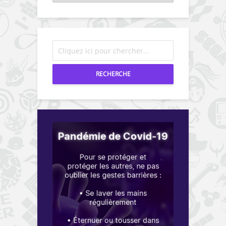
RECHERCHE