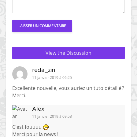
View the Discussion
reda_zin
11 janvier 2019 à 06:25
Excellente nouvelle, vous auriez un tuto détaillé ?
Merci.
Alex
11 janvier 2019 à 09:53
C'est fouuuu
Merci pour la news !