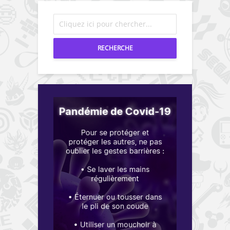
RECHERCHE