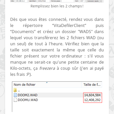
Remplissez bien les 2 champs !
Dès que vous êtes connecté, rendez vous dans
le répertoire “VitaDefilerClient” puis
“Documents” et créez un dossier "WADS" dans
lequel vous transférerez les 2 fichiers WAD (ou
un seul) de tout à l'heure. Vérifiez bien que la
taille soit exactement la même que celle du
fichier présent sur votre ordinateur : s'il vous
manque ne serait-ce qu'une petite centaine de
Kilo-octets, ça
freezera
à coup sûr (j'en ai payé
les frais :P).