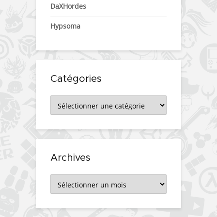
DaXHordes
Hypsoma
Catégories
Catégories
Archives
Archives