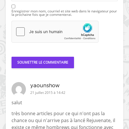
Enregistrer mon nom, courriel et site web dans le navigateur pour
la prochaine fois que je commenterai.
yaounshow
21 juillet 2015 à 14:42
salut
très bonne articles pour ce qui n'ont pas la
chance ou qui n'arrive pas à lancé Rejuvenate, il
existe ce même hombrews qui fonctionne avec