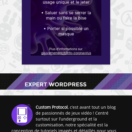
Custom Protocol
, c’est avant tout un blog
de passionnés de jeux vidéo ! Centré
surtout sur l’underground et la
customisation, notre spécialité est la
conception de tutoriels imagés et détaillés pour vous