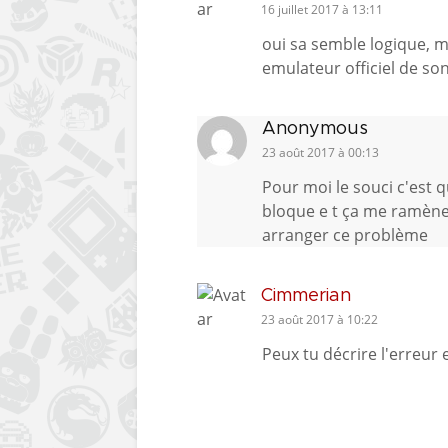
16 juillet 2017 à 13:11
oui sa semble logique, 
emulateur officiel de so
Anonymous
23 août 2017 à 00:13
Pour moi le souci c'est q
bloque e t ça me ramène
arranger ce problème
Cimmerian
23 août 2017 à 10:22
Peux tu décrire l'erreur 