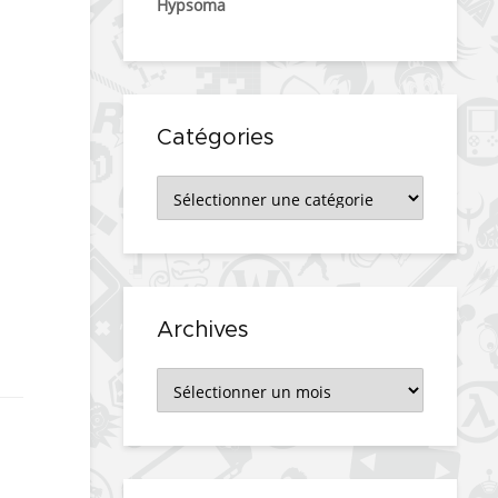
Hypsoma
Catégories
Catégories
Archives
Archives