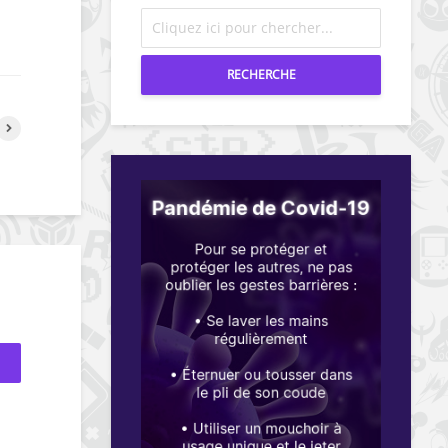
RECHERCHE