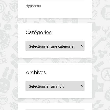
Hypsoma
Catégories
Catégories
Archives
Archives