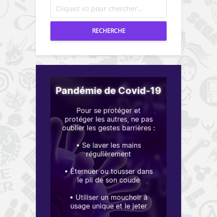
RECHERCHE