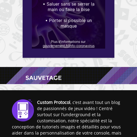
Custom Protocol
, c’est avant tout un blog
de passionnés de jeux vidéo ! Centré
surtout sur l’underground et la
customisation, notre spécialité est la
conception de tutoriels imagés et détaillés pour vous
aider dans la personnalisation de votre console, mais