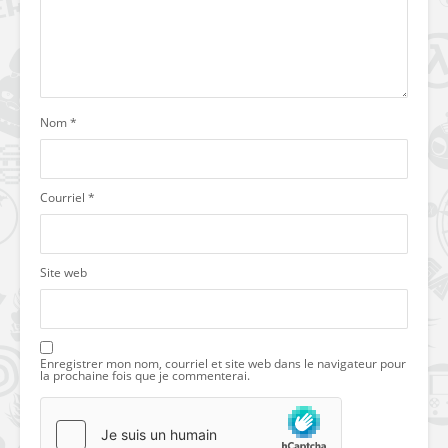
Nom
*
Courriel
*
Site web
Enregistrer mon nom, courriel et site web dans le navigateur pour
la prochaine fois que je commenterai.