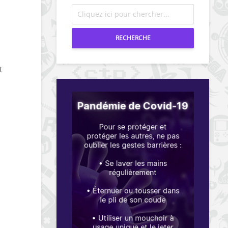
RECHERCHE
t