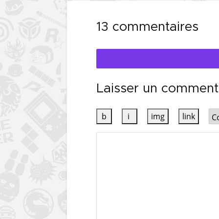
13 commentaires
Laisser un comment