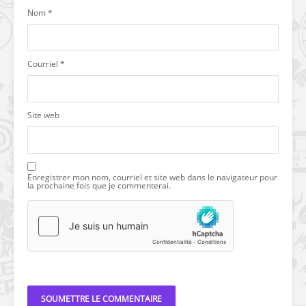
Nom
*
Courriel
*
Site web
Enregistrer mon nom, courriel et site web dans le navigateur pour
la prochaine fois que je commenterai.