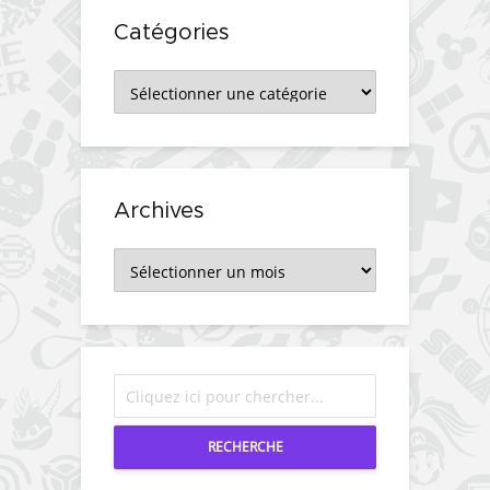
Catégories
Catégories
Archives
Archives
RECHERCHE