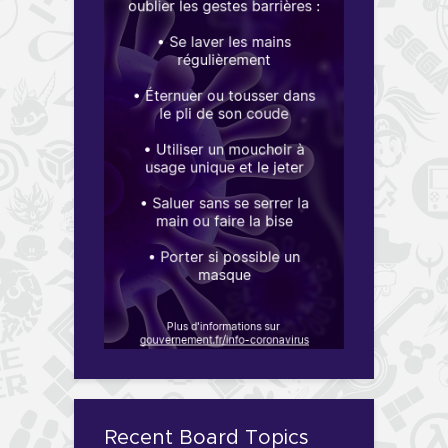
Recent Board Topics