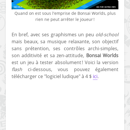
Quand on est sous l'emprise de Bonsai Worlds, plus
rien ne peut arrêter le joueur !
En bref, avec ses graphismes un peu
old-school
mais beaux, sa musique relaxante, son objectif
sans prétention, ses contrôles archi-simples,
son additivité et sa zen-attitude,
Bonsai Worlds
est un jeu à tester absolument ! Voici la version
flash
ci-dessous, vous pouvez également
télécharger ce "logiciel ludique" à 4 $
ici
.