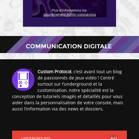
Custom Protocol
, c’est avant tout un blog
de passionnés de jeux vidéo ! Centré
surtout sur l’underground et la
customisation, notre spécialité est la
conception de tutoriels imagés et détaillés pour vous
aider dans la personnalisation de votre console, mais
aussi l’information via des news et dossiers.
UNDERGROUND
843