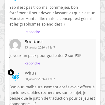
Yep il est pas trop mal comme jeu, bon
forcément il peut devenir lassant vu que c'est un
Monster-Hunter-like mais le concept est génial
et les graphismes splendides ! ;)
Répondre
Soudaïss
15 janvier 2026 à 18:47
Je veux un pack pour god eater 2 sur PSP
Répondre
Wirus
20 janvier 2026 à 16:07
Bonjour, malheureusement après avoir effectué
quelques rapides recherches sur le sujet, je
pense que le patch de traduction pour ce jeu est
abandonné... :/