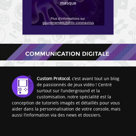
Custom Protocol
, c’est avant tout un blog
de passionnés de jeux vidéo ! Centré
surtout sur l’underground et la
customisation, notre spécialité est la
conception de tutoriels imagés et détaillés pour vous
aider dans la personnalisation de votre console, mais
aussi l’information via des news et dossiers.