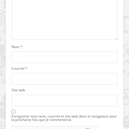
Nom
*
Courriel
*
Site web
Enregistrer mon nom, courriel et site web dans le navigateur pour
la prochaine fois que je commenterai.