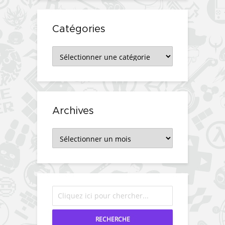
Catégories
Catégories
Archives
Archives
RECHERCHE