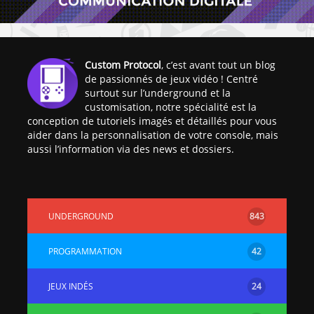
Custom Protocol
, c’est avant tout un blog
de passionnés de jeux vidéo ! Centré
surtout sur l’underground et la
customisation, notre spécialité est la
conception de tutoriels imagés et détaillés pour vous
aider dans la personnalisation de votre console, mais
aussi l’information via des news et dossiers.
UNDERGROUND
843
PROGRAMMATION
42
JEUX INDÉS
24