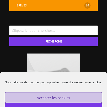
BRÈVES
24
RECHERCHE
Nous utilisons des cookies pour optimiser notre site web et notre service.
Accepter les cookies