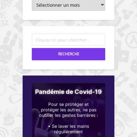
Archives
RECHERCHE