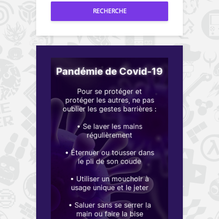
RECHERCHE