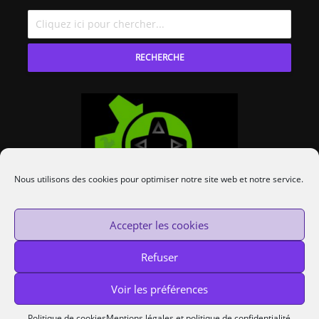
RECHERCHE
Nous utilisons des cookies pour optimiser notre site web et notre service.
Accepter les cookies
Refuser
Voir les préférences
Custom Protocol © 2014-2020 —
Cookies
Politique de cookies
Mentions légales et politique de confidentialité