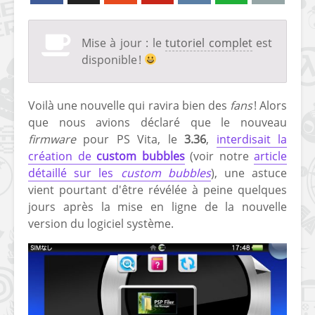
Mise à jour : le
tutoriel complet
est
disponible !
Voilà une nouvelle qui ravira bien des
fans
! Alors
que nous avions déclaré que le nouveau
firmware
pour PS Vita, le
3.36
,
interdisait la
création de
custom bubbles
(voir notre
article
détaillé sur les
custom bubbles
), une astuce
vient pourtant d'être révélée à peine quelques
jours après la mise en ligne de la nouvelle
version du logiciel système.