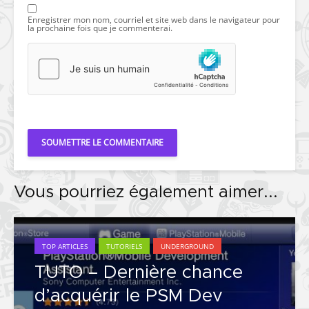
Enregistrer mon nom, courriel et site web dans le navigateur pour
la prochaine fois que je commenterai.
Vous pourriez également aimer...
TOP ARTICLES
TUTORIELS
UNDERGROUND
TUTO – Dernière chance
d’acquérir le PSM Dev