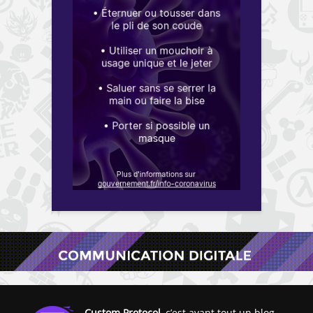
Custom Protocol
, c’est avant tout un blog