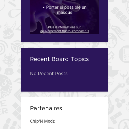
Recent Board Topics
No Recent Posts
Partenaires
Chip'N Modz