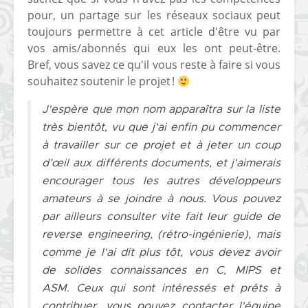
pour, un partage sur les réseaux sociaux peut
toujours permettre à cet article d'être vu par
vos amis/abonnés qui eux les ont peut-être.
Bref, vous savez ce qu'il vous reste à faire si vous
souhaitez soutenir le projet !
J'espère que mon nom apparaîtra sur la liste
très bientôt, vu que j'ai enfin pu commencer
à travailler sur ce projet et à jeter un coup
d’œil aux différents documents, et j'aimerais
encourager tous les autres développeurs
amateurs à se joindre à nous. Vous pouvez
par ailleurs consulter vite fait leur guide de
reverse engineering, (rétro-ingénierie), mais
comme je l'ai dit plus tôt, vous devez avoir
de solides connaissances en C, MIPS et
ASM. Ceux qui sont intéressés et prêts à
contribuer, vous pouvez contacter l'équipe