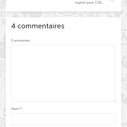
exploit pour 3.50…
4 commentaires
Commenter
Nom
*