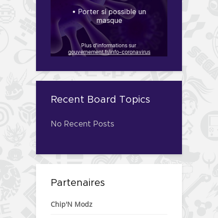
Recent Board Topics
No Recent Posts
Partenaires
Chip'N Modz