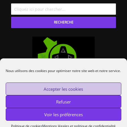
RECHERCHE
Nous utilisons des cookies pour optimiser notre site web et notre service.
Accepter les cookies
Refuser
Voir les préférences
Custom Protocol © 2014-2020 —
Cookies
Politique de cookies
Mentions légales et politique de confidentialité