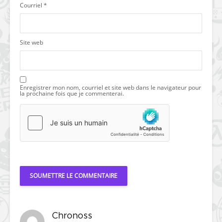
Courriel
*
Site web
Enregistrer mon nom, courriel et site web dans le navigateur pour
la prochaine fois que je commenterai.
Chronoss