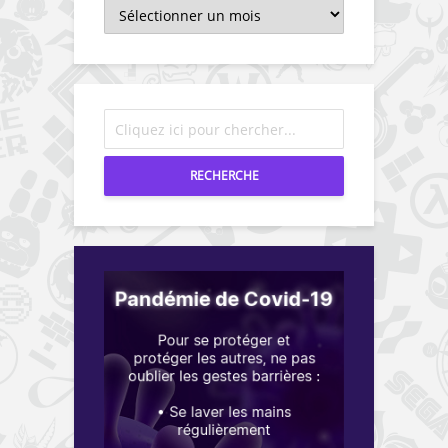
Archives
RECHERCHE