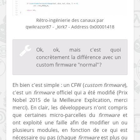
Rétro-ingénierie des canaux par
qwikrazor87 - _kirk7 - Address 0x00001418
Ok, ok, mais c'est quoi
concrètement la différence avec un
custom firmware "normal" ?
Eh bien c'est simple : un CFW (
custom firmware
),
c'est un
firmware
officiel qui a été modifié (Prix
Nobel 2015 de la Meilleure Explication, merci
merci). En clair, les développeurs n'ont compris
que certaines micro-parcelles du
firmware
et
ont exploité une faille afin de modifier un ou
plusieurs modules, en fonction de ce qui est
nécessaire ou pas (chaque
firmware
est plus ou