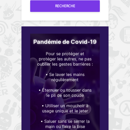
RECHERCHE