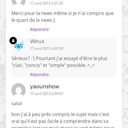
17 avril 2015 à 01:55
Merci pour la news même si je n'ai compris que
le quart de la news ;)
Répondre
Wirus
17 avril 2015 à 07:59
Sérieux ? :'( Pourtant j'ai essayé d'être le plus
"clair, "concis" et "simple" possible. >_<
Répondre
yaounshow
17 avril 2015 à 09:47
salut
bon j'ai à peu près compris le sujet mais c'est
vrai qu'il est pas facile à comprendre dans sa