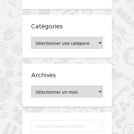
Catégories
Catégories
Archives
Archives