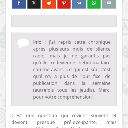
Info
: j'ai repris cette chronique
après plusieurs mois de silence
radio, mais je ne garantis pas
qu'elle redevienne hebdomadaire
comme avant. Ce qui est sûr, c'est
qu'il n'y a plus de "jour fixe" de
publication dans la semaine
(autrefois tous les jeudis). Merci
pour votre compréhension !
C'est une question qui revient souvent et
devient presque pré-occupante, mais