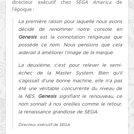
directeur exécutif chez
SEGA America
de
l'époque :
La première raison pour laquelle nous avons
décidé de renommer notre console en
Genesis
est la connotation religieuse que
possède ce nom. Nous pensions que cela
aiderait à améliorer l'image de la marque.
La deuxième, c'est pour relever le semi-
échec de la Master System. Bien qu'il
s'agissait d'une bonne machine, elle n'a pas
été une véritable concurrente du niveau de
la NES.
Genesis
signifiant le renouveau, ce
nom sonnait à nos oreilles comme le retour,
la renaissance grandiose de SEGA.
Directeur exécutif de SEGA