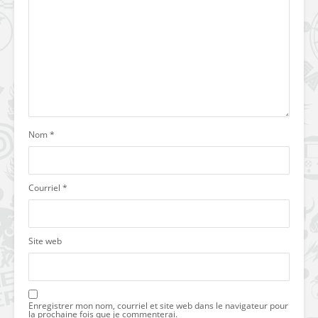
Nom
*
Courriel
*
Site web
Enregistrer mon nom, courriel et site web dans le navigateur pour
la prochaine fois que je commenterai.