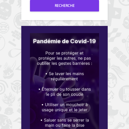
RECHERCHE