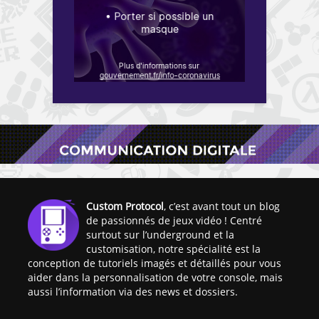
Custom Protocol
, c’est avant tout un blog
de passionnés de jeux vidéo ! Centré
surtout sur l’underground et la
customisation, notre spécialité est la
conception de tutoriels imagés et détaillés pour vous
aider dans la personnalisation de votre console, mais
aussi l’information via des news et dossiers.