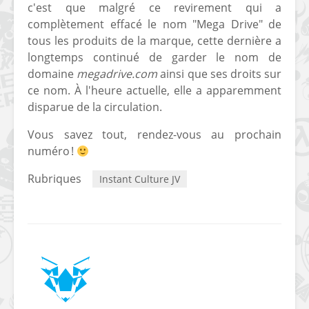
c'est que malgré ce revirement qui a
complètement effacé le nom "Mega Drive" de
tous les produits de la marque, cette dernière a
longtemps continué de garder le nom de
domaine
megadrive.com
ainsi que ses droits sur
ce nom. À l'heure actuelle, elle a apparemment
disparue de la circulation.
Vous savez tout, rendez-vous au prochain
numéro !
Rubriques
Instant Culture JV