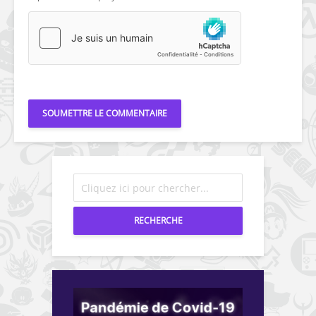
RECHERCHE