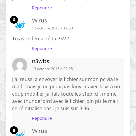
Répondre
Wirus
12 octobre 2015 à 19:00
Tu as redémarré ta PSV ?
Répondre
n3wbs
13 octobre 2015 à 02:15
j'ai reussi a envoyer le fichier sur mon pc via le
mail.. mais je ne peux pas louvrir avec la vita un
coup modifier jai fais toute les step ici.. meme
avec thunderbird avec le fichier join pis le mail
ce réinitialise pas.. je suis sur 3.36
Répondre
Wirus