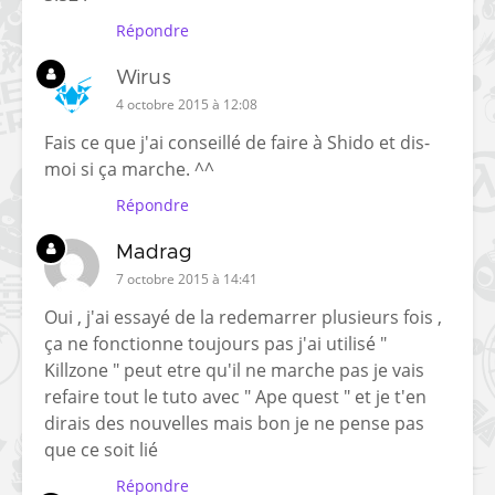
Répondre
Wirus
4 octobre 2015 à 12:08
Fais ce que j'ai conseillé de faire à Shido et dis-
moi si ça marche. ^^
Répondre
Madrag
7 octobre 2015 à 14:41
Oui , j'ai essayé de la redemarrer plusieurs fois ,
ça ne fonctionne toujours pas j'ai utilisé "
Killzone " peut etre qu'il ne marche pas je vais
refaire tout le tuto avec " Ape quest " et je t'en
dirais des nouvelles mais bon je ne pense pas
que ce soit lié
Répondre