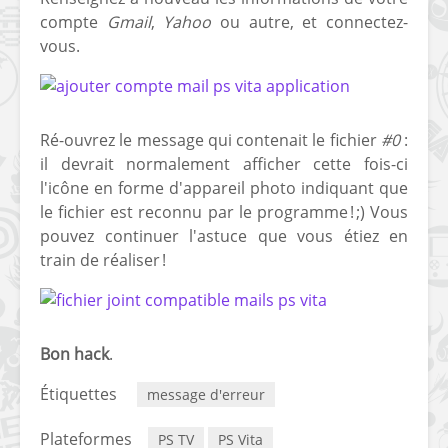
compte
Gmail
,
Yahoo
ou autre, et connectez-
vous.
Ré-ouvrez le message qui contenait le fichier
#0
:
il devrait normalement afficher cette fois-ci
l'icône en forme d'appareil photo indiquant que
le fichier est reconnu par le programme ! ;) Vous
pouvez continuer l'astuce que vous étiez en
train de réaliser !
Bon hack
.
Étiquettes
message d'erreur
Plateformes
PS TV
PS Vita