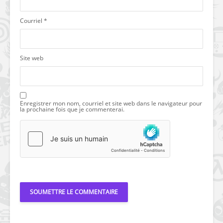
Courriel
*
Site web
Enregistrer mon nom, courriel et site web dans le navigateur pour
la prochaine fois que je commenterai.