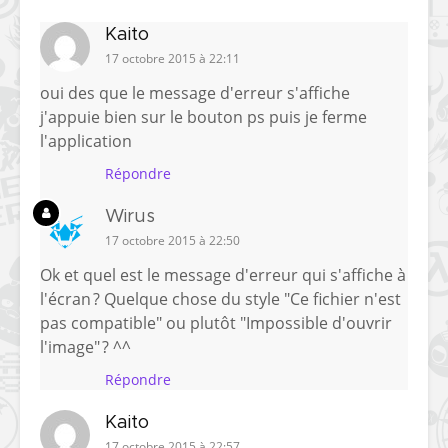
Kaito
17 octobre 2015 à 22:11
oui des que le message d'erreur s'affiche
j'appuie bien sur le bouton ps puis je ferme
l'application
Répondre
Wirus
17 octobre 2015 à 22:50
Ok et quel est le message d'erreur qui s'affiche à
l'écran ? Quelque chose du style "Ce fichier n'est
pas compatible" ou plutôt "Impossible d'ouvrir
l'image" ? ^^
Répondre
Kaito
17 octobre 2015 à 22:57