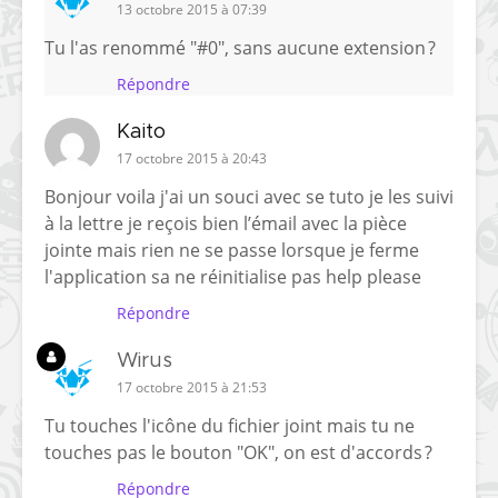
13 octobre 2015 à 07:39
Tu l'as renommé "#0", sans aucune extension ?
Répondre
Kaito
17 octobre 2015 à 20:43
Bonjour voila j'ai un souci avec se tuto je les suivi
à la lettre je reçois bien l’émail avec la pièce
jointe mais rien ne se passe lorsque je ferme
l'application sa ne réinitialise pas help please
Répondre
Wirus
17 octobre 2015 à 21:53
Tu touches l'icône du fichier joint mais tu ne
touches pas le bouton "OK", on est d'accords ?
Répondre