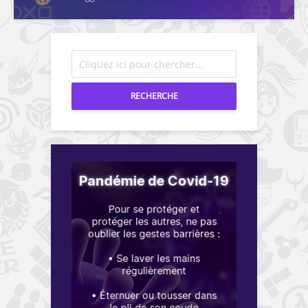
RECHERCHE