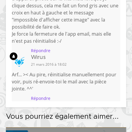
clique dessus, cela me fait un fond gris avec une
croix en haut à gauche et le message
"impossible d'afficher cette image" avec la
possibilité de faire ok.
Je force la fermeture de l'app email, mais elle
n'est pas réinitialisé :-/
Répondre
Wirus
21 mars 2016 à 18:02
Arf... >< Au pire, réinitialise manuellement pour
voir, puis ré-envoie-toi le mail avec la pièce
jointe. ^^'
Répondre
Vous pourriez également aimer...