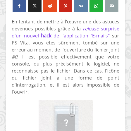
En tentant de mettre à l’œuvre une des astuces
devenues possibles grâce à la
release
surprise
d'un nouvel
hack
de l'application "E-mails"
sur
PS Vita, vous êtes sûrement tombé sur une
erreur au moment de l'ouverture du fichier joint
#0
. II est possible effectivement que votre
console, ou plus précisément le logiciel, ne
reconnaisse pas le fichier. Dans ce cas, l'icône
du fichier joint a une forme de point
d'interrogation, et il est alors impossible de
l'ouvrir.