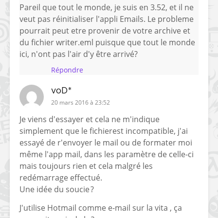
Pareil que tout le monde, je suis en 3.52, et il ne
veut pas réinitialiser l'appli Emails. Le probleme
pourrait peut etre provenir de votre archive et
du fichier writer.eml puisque que tout le monde
ici, n'ont pas l'air d'y être arrivé?
Répondre
voD*
20 mars 2016 à 23:52
Je viens d'essayer et cela ne m'indique
simplement que le fichierest incompatible, j'ai
essayé de r'envoyer le mail ou de formater moi
même l'app mail, dans les paramètre de celle-ci
mais toujours rien et cela malgré les
redémarrage effectué.
Une idée du soucie ?
J'utilise Hotmail comme e-mail sur la vita , ça