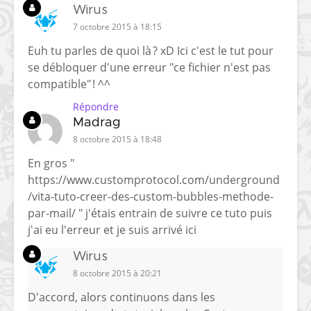
Wirus
7 octobre 2015 à 18:15
Euh tu parles de quoi là ? xD Ici c'est le tut pour
se débloquer d'une erreur "ce fichier n'est pas
compatible" ! ^^
Répondre
Madrag
8 octobre 2015 à 18:48
En gros "
https://www.customprotocol.com/underground
/vita-tuto-creer-des-custom-bubbles-methode-
par-mail/
" j'étais entrain de suivre ce tuto puis
j'ai eu l'erreur et je suis arrivé ici
Wirus
8 octobre 2015 à 20:21
D'accord, alors continuons dans les