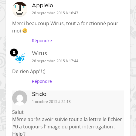
Applelo
26 septembre 2015 à 16:47
Merci beaucoup Wirus, tout a fonctionné pour
moi
Répondre
Wirus
26 septembre 2015 à 17:44
De rien App' ! ;)
Répondre
Shido
1 octobre 2015 à 22:18
Salut
Même après avoir suivie tout a la lettre le fichier
#0 a toujours l'image du point interrogation ..
Help ?