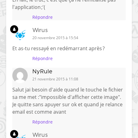
l'application ;'(
Répondre
Wirus
20 novembre 2015 à 15:54
Et as-tu ressayé en redémarrant après ?
Répondre
NyRule
21 novembre 2015 à 11:08
Salut jai besoin d'aide quand le touche le fichier
sa me met :"impossible d'afficher cette image".
Je quitte sans apuyer sur ok et quand je relance
email est comme avant
Répondre
Wirus