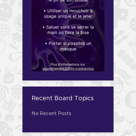
Recent Board Topics
No Recent Posts