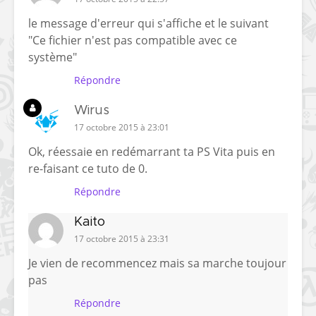
le message d'erreur qui s'affiche et le suivant
"Ce fichier n'est pas compatible avec ce
système"
Répondre
Wirus
17 octobre 2015 à 23:01
Ok, réessaie en redémarrant ta PS Vita puis en
re-faisant ce tuto de 0.
Répondre
Kaito
17 octobre 2015 à 23:31
Je vien de recommencez mais sa marche toujour
pas
Répondre