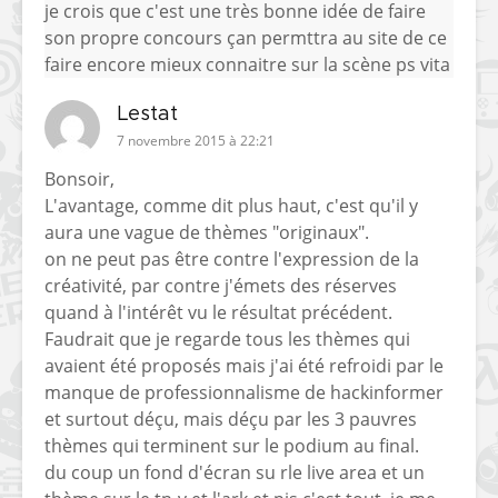
je crois que c'est une très bonne idée de faire
son propre concours çan permttra au site de ce
faire encore mieux connaitre sur la scène ps vita
Lestat
7 novembre 2015 à 22:21
Bonsoir,
L'avantage, comme dit plus haut, c'est qu'il y
aura une vague de thèmes "originaux".
on ne peut pas être contre l'expression de la
créativité, par contre j'émets des réserves
quand à l'intérêt vu le résultat précédent.
Faudrait que je regarde tous les thèmes qui
avaient été proposés mais j'ai été refroidi par le
manque de professionnalisme de hackinformer
et surtout déçu, mais déçu par les 3 pauvres
thèmes qui terminent sur le podium au final.
du coup un fond d'écran su rle live area et un