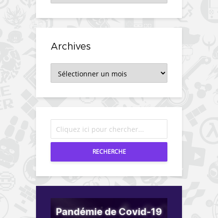
Archives
Archives
RECHERCHE