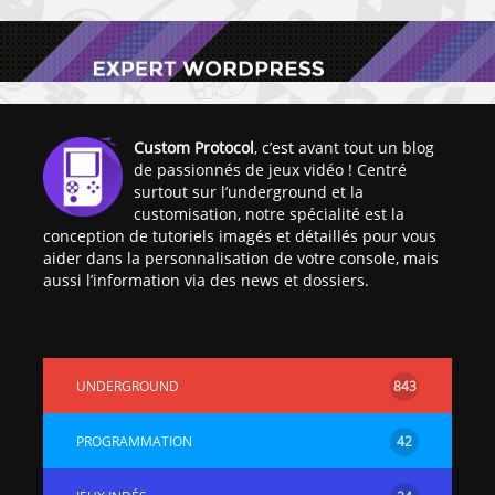
Custom Protocol
, c’est avant tout un blog
de passionnés de jeux vidéo ! Centré
surtout sur l’underground et la
customisation, notre spécialité est la
conception de tutoriels imagés et détaillés pour vous
aider dans la personnalisation de votre console, mais
aussi l’information via des news et dossiers.
UNDERGROUND
843
PROGRAMMATION
42