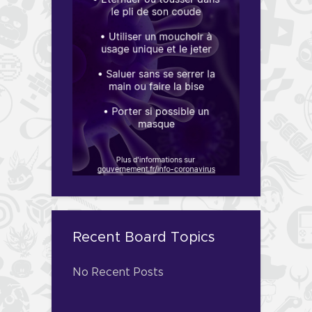
Recent Board Topics
No Recent Posts