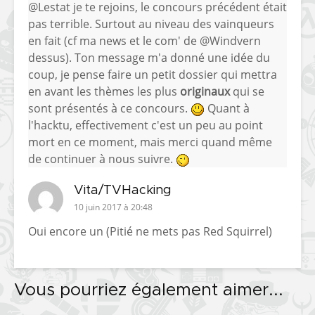
@Lestat je te rejoins, le concours précédent était
pas terrible. Surtout au niveau des vainqueurs
en fait (cf ma news et le com' de @Windvern
dessus). Ton message m'a donné une idée du
coup, je pense faire un petit dossier qui mettra
en avant les thèmes les plus
originaux
qui se
sont présentés à ce concours.
Quant à
l'hacktu, effectivement c'est un peu au point
mort en ce moment, mais merci quand même
de continuer à nous suivre.
Vita/TVHacking
10 juin 2017 à 20:48
Oui encore un (Pitié ne mets pas Red Squirrel)
Vous pourriez également aimer...