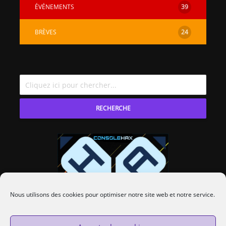
ÉVÉNEMENTS
39
BRÈVES
24
RECHERCHE
Nous utilisons des cookies pour optimiser notre site web et notre service.