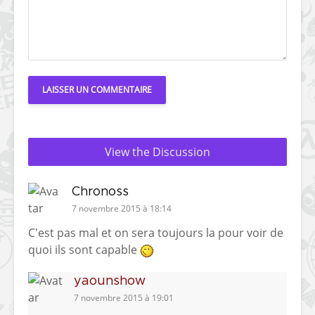
View the Discussion
Chronoss
7 novembre 2015 à 18:14
C'est pas mal et on sera toujours la pour voir de
quoi ils sont capable
yaounshow
7 novembre 2015 à 19:01